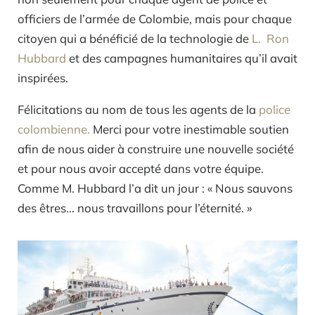
officiers de l’armée de Colombie, mais pour chaque
citoyen qui a bénéficié de la technologie de
L. Ron
Hubbard
et des campagnes humanitaires qu’il avait
inspirées.
Félicitations au nom de tous les agents de la
police
colombienne.
Merci pour votre inestimable soutien
afin de nous aider à construire une nouvelle société
et pour nous avoir accepté dans votre équipe.
Comme M. Hubbard l’a dit un jour : « Nous sauvons
des êtres... nous travaillons pour l’éternité. »