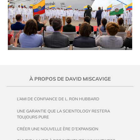
À PROPOS DE DAVID MISCAVIGE
L’AMI DE CONFIANCE DE L. RON HUBBARD
UNE GARANTIE QUE LA SCIENTOLOGY RESTERA
TOUJOURS PURE
CRÉER UNE NOUVELLE ÈRE D’EXPANSION