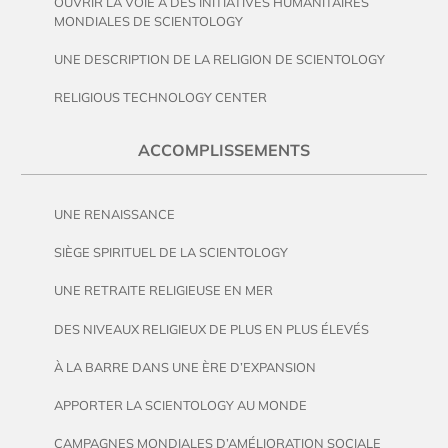
OUVRIR LA VOIE À DES INITIATIVES HUMANITAIRES
MONDIALES DE SCIENTOLOGY
UNE DESCRIPTION DE LA RELIGION DE SCIENTOLOGY
RELIGIOUS TECHNOLOGY CENTER
ACCOMPLISSEMENTS
UNE RENAISSANCE
SIÈGE SPIRITUEL DE LA SCIENTOLOGY
UNE RETRAITE RELIGIEUSE EN MER
DES NIVEAUX RELIGIEUX DE PLUS EN PLUS ÉLEVÉS
À LA BARRE DANS UNE ÈRE D’EXPANSION
APPORTER LA SCIENTOLOGY AU MONDE
CAMPAGNES MONDIALES D’AMÉLIORATION SOCIALE