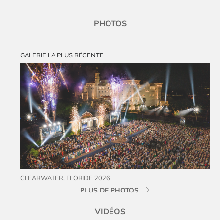
PHOTOS
GALERIE LA PLUS RÉCENTE
CLEARWATER, FLORIDE 2026
PLUS DE PHOTOS
VIDÉOS