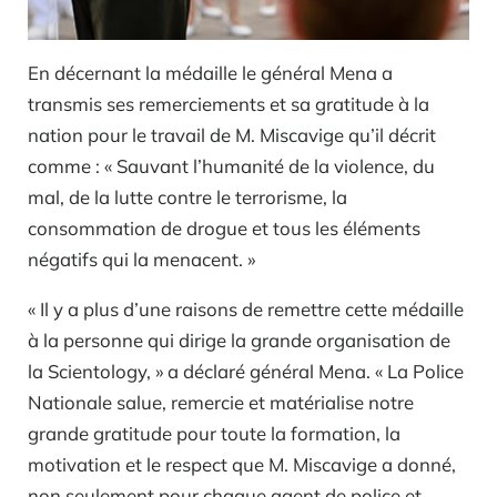
En décernant la médaille le général Mena a
transmis ses remerciements et sa gratitude à la
nation pour le travail de M. Miscavige qu’il décrit
comme : « Sauvant l’humanité de la violence, du
mal, de la lutte contre le terrorisme, la
consommation de drogue et tous les éléments
négatifs qui la menacent. »
« Il y a plus d’une raisons de remettre cette médaille
à la personne qui dirige la grande organisation de
la Scientology, » a déclaré général Mena. « La Police
Nationale salue, remercie et matérialise notre
grande gratitude pour toute la formation, la
motivation et le respect que M. Miscavige a donné,
non seulement pour chaque agent de police et