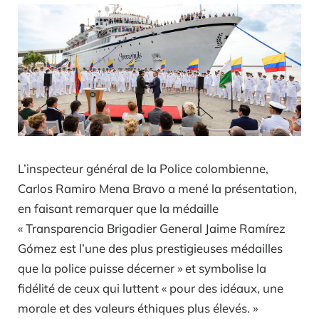
L’inspecteur général de la Police colombienne,
Carlos Ramiro Mena Bravo a mené la présentation,
en faisant remarquer que la médaille
« Transparencia Brigadier General Jaime Ramírez
Gómez est l’une des plus prestigieuses médailles
que la police puisse décerner » et symbolise la
fidélité de ceux qui luttent « pour des idéaux, une
morale et des valeurs éthiques plus élevés. »