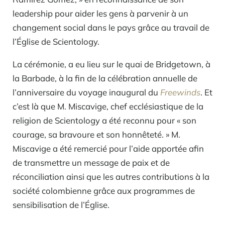
leadership pour aider les gens à parvenir à un
changement social dans le pays grâce au travail de
l’Église de Scientology.
La cérémonie, a eu lieu sur le quai de Bridgetown, à
la Barbade, à la fin de la célébration annuelle de
l’anniversaire du voyage inaugural du
Freewinds
. Et
c’est là que M. Miscavige, chef ecclésiastique de la
religion de Scientology a été reconnu pour « son
courage, sa bravoure et son honnêteté. » M.
Miscavige a été remercié pour l’aide apportée afin
de transmettre un message de paix et de
réconciliation ainsi que les autres contributions à la
société colombienne grâce aux programmes de
sensibilisation de l’Église.