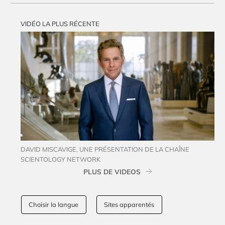
VIDÉO LA PLUS RÉCENTE
DAVID MISCAVIGE, UNE PRÉSENTATION DE LA CHAÎNE
SCIENTOLOGY NETWORK
PLUS DE VIDEOS
Choisir la langue
Sites apparentés