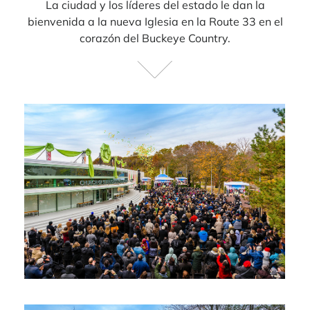
La ciudad y los líderes del estado le dan la
bienvenida a la nueva Iglesia en la Route 33 en el
corazón del Buckeye Country.