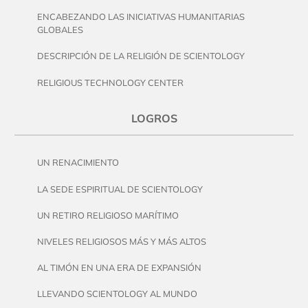
ENCABEZANDO LAS INICIATIVAS HUMANITARIAS
GLOBALES
DESCRIPCIÓN DE LA RELIGIÓN DE SCIENTOLOGY
RELIGIOUS TECHNOLOGY CENTER
LOGROS
UN RENACIMIENTO
LA SEDE ESPIRITUAL DE SCIENTOLOGY
UN RETIRO RELIGIOSO MARÍTIMO
NIVELES RELIGIOSOS MÁS Y MÁS ALTOS
AL TIMÓN EN UNA ERA DE EXPANSIÓN
LLEVANDO SCIENTOLOGY AL MUNDO