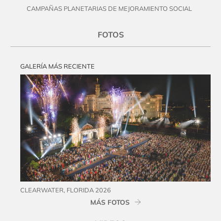
CAMPAÑAS PLANETARIAS DE MEJORAMIENTO SOCIAL
FOTOS
GALERÍA MÁS RECIENTE
CLEARWATER, FLORIDA 2026
MÁS FOTOS