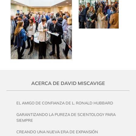
ACERCA DE DAVID MISCAVIGE
EL AMIGO DE CONFIANZA DE L. RONALD HUBBARD
GARANTIZANDO LA PUREZA DE SCIENTOLOGY PARA
SIEMPRE
CREANDO UNA NUEVA ERA DE EXPANSIÓN