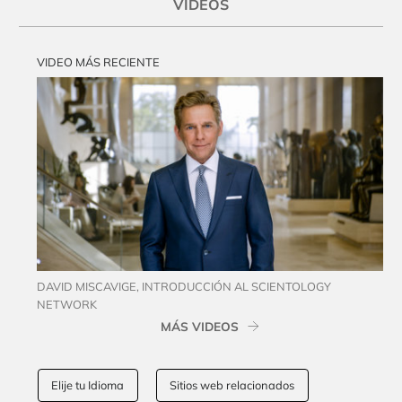
VIDEOS
VIDEO MÁS RECIENTE
DAVID MISCAVIGE, INTRODUCCIÓN AL SCIENTOLOGY
NETWORK
MÁS VIDEOS
Elije tu Idioma
Sitios web relacionados