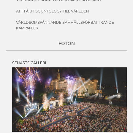
ATT FÅ UT SCIENTOLOGY TILL VÄRLDEN
VÄRLDSOMSPÄNNANDE SAMHÄLLSFÖRBÄTTRANDE
KAMPANJER
FOTON
SENASTE GALLERI