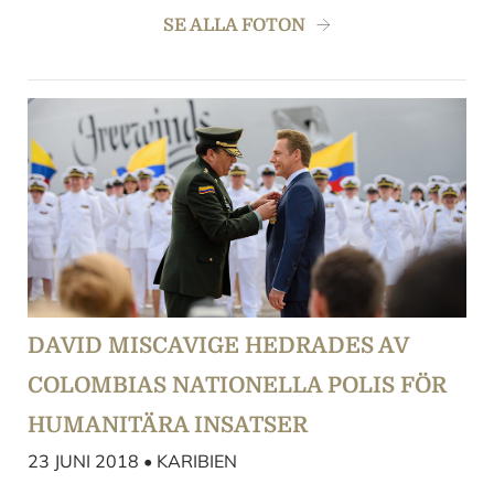
SE ALLA FOTON
DAVID MISCAVIGE HEDRADES AV
COLOMBIAS NATIONELLA POLIS FÖR
HUMANITÄRA INSATSER
23 JUNI 2018 • KARIBIEN