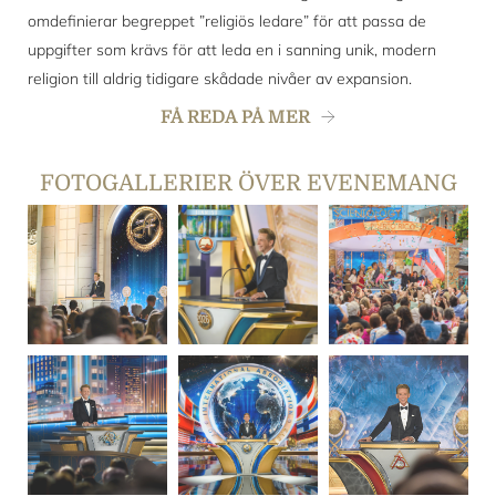
omdefinierar begreppet ”religiös ledare” för att passa de
uppgifter som krävs för att leda en i sanning unik, modern
religion till aldrig tidigare skådade nivåer av expansion.
FÅ REDA PÅ MER
FOTOGALLERIER ÖVER EVENEMANG