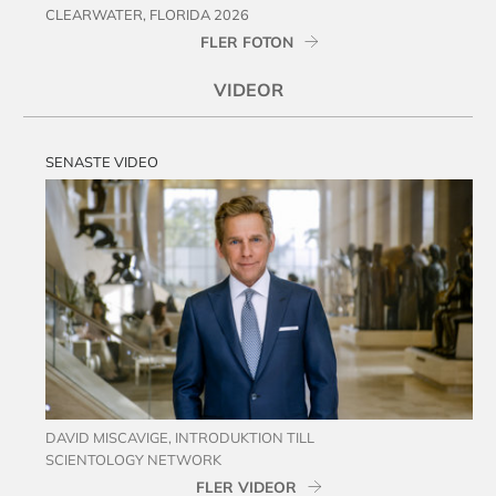
CLEARWATER, FLORIDA 2026
FLER FOTON
VIDEOR
SENASTE VIDEO
DAVID MISCAVIGE, INTRODUKTION TILL
SCIENTOLOGY NETWORK
FLER VIDEOR