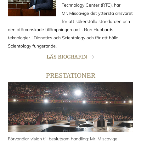
Technology Center (RTC), har
Mr. Miscavige det yttersta ansvaret
för att säkerställa standarden och
den oförvanskade tillämpningen av L. Ron Hubbards
teknologier i Dianetics och Scientology och för att hålla
Scientology fungerande.
LÄS BIOGRAFIN
PRESTATIONER
Förvandlar vision till beslutsam handling: Mr. Miscavige