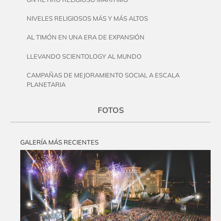
NIVELES RELIGIOSOS MÁS Y MÁS ALTOS
AL TIMÓN EN UNA ERA DE EXPANSIÓN
LLEVANDO SCIENTOLOGY AL MUNDO
CAMPAÑAS DE MEJORAMIENTO SOCIAL A ESCALA
PLANETARIA
FOTOS
GALERÍA MÁS RECIENTES