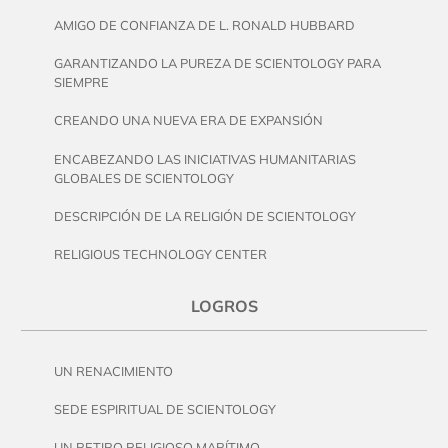
AMIGO DE CONFIANZA DE L. RONALD HUBBARD
GARANTIZANDO LA PUREZA DE SCIENTOLOGY PARA
SIEMPRE
CREANDO UNA NUEVA ERA DE EXPANSIÓN
ENCABEZANDO LAS INICIATIVAS HUMANITARIAS
GLOBALES DE SCIENTOLOGY
DESCRIPCIÓN DE LA RELIGIÓN DE SCIENTOLOGY
RELIGIOUS TECHNOLOGY CENTER
LOGROS
UN RENACIMIENTO
SEDE ESPIRITUAL DE SCIENTOLOGY
UN RETIRO RELIGIOSO MARÍTIMO