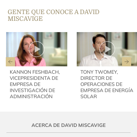
GENTE QUE CONOCE A DAVID
MISCAVIGE
KANNON FESHBACH,
TONY TWOMEY,
VICEPRESIDENTA DE
DIRECTOR DE
EMPRESA DE
OPERACIONES DE
INVESTIGACIÓN DE
EMPRESA DE ENERGÍA
ADMINISTRACIÓN
SOLAR
ACERCA DE DAVID MISCAVIGE