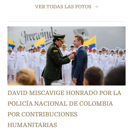
VER TODAS LAS FOTOS
DAVID MISCAVIGE HONRADO POR LA
POLICÍA NACIONAL DE COLOMBIA
POR CONTRIBUCIONES
HUMANITARIAS