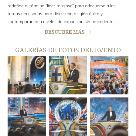
redefine el término “líder religioso” para adecuarse a las
tareas necesarias para dirigir una religión única y
contemporánea a niveles de expansión sin precedentes.
DESCUBRE MÁS
GALERÍAS DE FOTOS DEL EVENTO