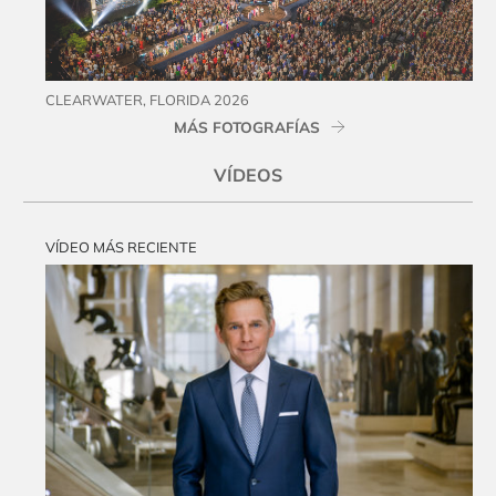
CLEARWATER, FLORIDA 2026
MÁS FOTOGRAFÍAS
VÍDEOS
VÍDEO MÁS RECIENTE