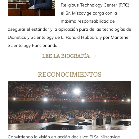
Religious Technology Center (RTC),
el Sr. Miscavige carga con la
máxima responsabilidad de
asegurar el estándar y la aplicación pura de las tecnologías de
Dianetics y Scientology de L. Ronald Hubbard y por Mantener
Scientology Funcionando.
LEE LA BIOGRAFÍA
RECONOCIMIENTOS
Convirtiendo la visión en acción decisiva: El Sr. Miscavige