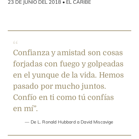
23 DE JUNIO DEL 2018 • EL CARIBE
Confianza y amistad son cosas
forjadas con fuego y golpeadas
en el yunque de la vida. Hemos
pasado por mucho juntos.
Confío en ti como tú confías
en mí”.
De L. Ronald Hubbard a David Miscavige