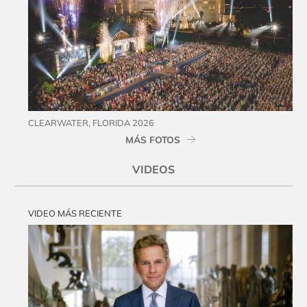
CLEARWATER, FLORIDA 2026
MÁS FOTOS
VIDEOS
VIDEO MÁS RECIENTE