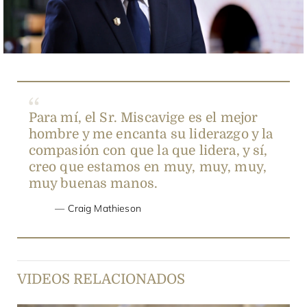
Video
Para mí, el Sr. Miscavige es el mejor
hombre y me encanta su liderazgo y la
compasión con que la que lidera, y sí,
creo que estamos en muy, muy, muy,
muy buenas manos.
Craig Mathieson
VIDEOS RELACIONADOS