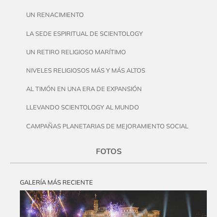
UN RENACIMIENTO
LA SEDE ESPIRITUAL DE SCIENTOLOGY
UN RETIRO RELIGIOSO MARÍTIMO
NIVELES RELIGIOSOS MÁS Y MÁS ALTOS
AL TIMÓN EN UNA ERA DE EXPANSIÓN
LLEVANDO SCIENTOLOGY AL MUNDO
CAMPAÑAS PLANETARIAS DE MEJORAMIENTO SOCIAL
FOTOS
GALERÍA MÁS RECIENTE