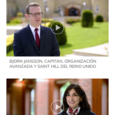
BJORN JANSSON, CAPITÁN, ORGANIZACIÓN
AVANZADA Y SAINT HILL DEL REINO UNIDO