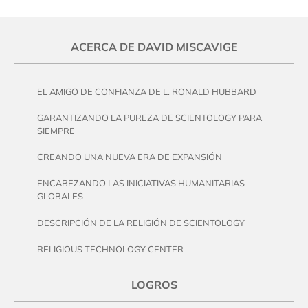
ACERCA DE DAVID MISCAVIGE
EL AMIGO DE CONFIANZA DE L. RONALD HUBBARD
GARANTIZANDO LA PUREZA DE SCIENTOLOGY PARA
SIEMPRE
CREANDO UNA NUEVA ERA DE EXPANSIÓN
ENCABEZANDO LAS INICIATIVAS HUMANITARIAS
GLOBALES
DESCRIPCIÓN DE LA RELIGIÓN DE SCIENTOLOGY
RELIGIOUS TECHNOLOGY CENTER
LOGROS