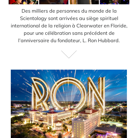
Des milliers de personnes du monde de la
Scientology sont arrivées au siège spirituel
international de la religion à Clearwater en Floride,
pour une célébration sans précédent de
l’anniversaire du fondateur, L. Ron Hubbard.