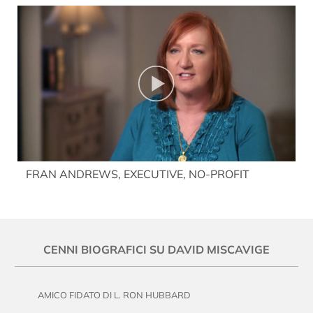
FRAN ANDREWS, EXECUTIVE, NO-PROFIT
CENNI BIOGRAFICI SU DAVID MISCAVIGE
AMICO FIDATO DI L. RON HUBBARD