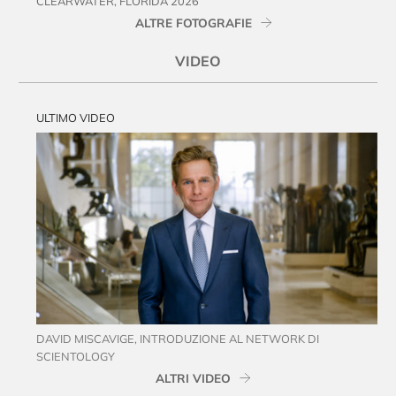
CLEARWATER, FLORIDA 2026
ALTRE FOTOGRAFIE
VIDEO
ULTIMO VIDEO
DAVID MISCAVIGE, INTRODUZIONE AL NETWORK DI
SCIENTOLOGY
ALTRI VIDEO