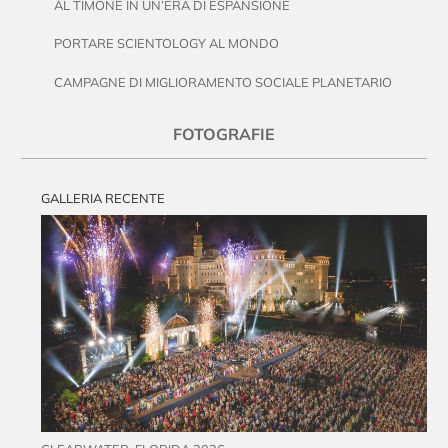
AL TIMONE IN UN’ERA DI ESPANSIONE
PORTARE SCIENTOLOGY AL MONDO
CAMPAGNE DI MIGLIORAMENTO SOCIALE PLANETARIO
FOTOGRAFIE
GALLERIA RECENTE