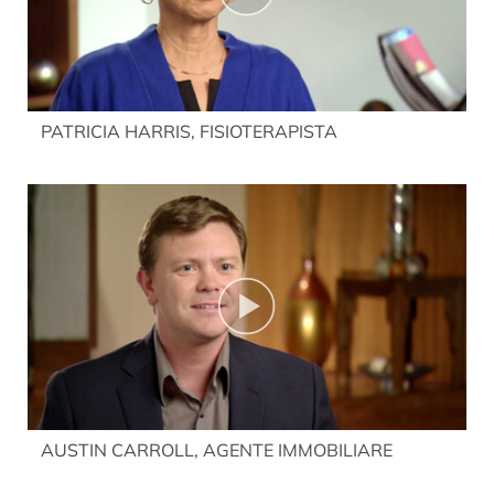
PATRICIA HARRIS, FISIOTERAPISTA
AUSTIN CARROLL, AGENTE IMMOBILIARE