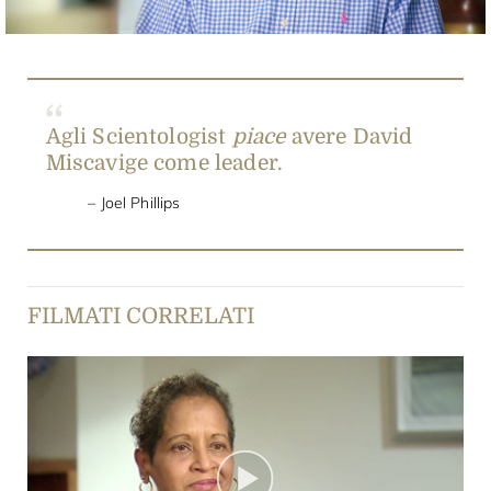
Agli Scientologist
piace
avere David
Miscavige come leader.
Joel Phillips
FILMATI CORRELATI