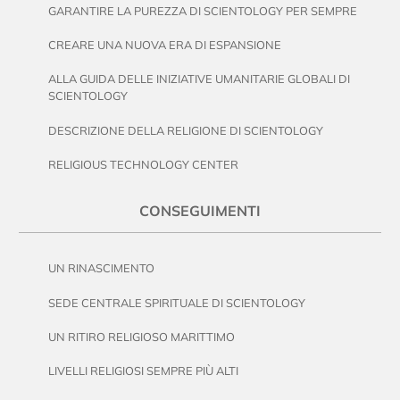
GARANTIRE LA PUREZZA DI SCIENTOLOGY PER SEMPRE
CREARE UNA NUOVA ERA DI ESPANSIONE
ALLA GUIDA DELLE INIZIATIVE UMANITARIE GLOBALI DI
SCIENTOLOGY
DESCRIZIONE DELLA RELIGIONE DI SCIENTOLOGY
RELIGIOUS TECHNOLOGY CENTER
CONSEGUIMENTI
UN RINASCIMENTO
SEDE CENTRALE SPIRITUALE DI SCIENTOLOGY
UN RITIRO RELIGIOSO MARITTIMO
LIVELLI RELIGIOSI SEMPRE PIÙ ALTI