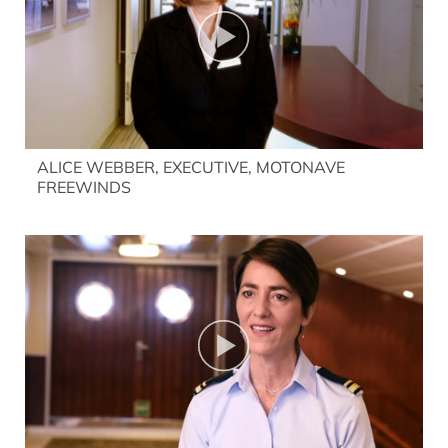
ALICE WEBBER, EXECUTIVE, MOTONAVE
FREEWINDS