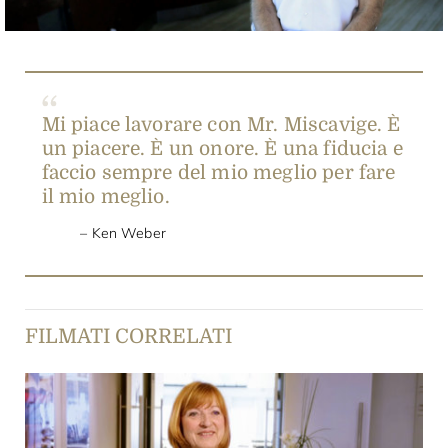
Mi piace lavorare con Mr. Miscavige. È
un piacere. È un onore. È una fiducia e
faccio sempre del mio meglio per fare
il mio meglio.
Ken Weber
FILMATI CORRELATI