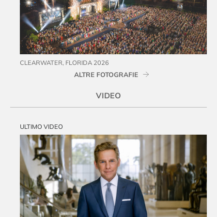
CLEARWATER, FLORIDA 2026
ALTRE FOTOGRAFIE
VIDEO
ULTIMO VIDEO