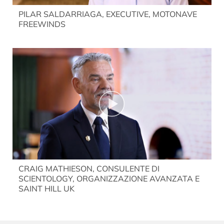
PILAR SALDARRIAGA, EXECUTIVE, MOTONAVE
FREEWINDS
CRAIG MATHIESON, CONSULENTE DI
SCIENTOLOGY, ORGANIZZAZIONE AVANZATA E
SAINT HILL UK