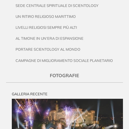
SEDE CENTRALE SPIRITUALE DI SCIENTOLOGY
UN RITIRO RELIGIOSO MARITTIMO
LIVELLI RELIGIOSI SEMPRE PIÙ ALTI
AL TIMONE IN UN’ERA DI ESPANSIONE
PORTARE SCIENTOLOGY AL MONDO
CAMPAGNE DI MIGLIORAMENTO SOCIALE PLANETARIO
FOTOGRAFIE
GALLERIA RECENTE