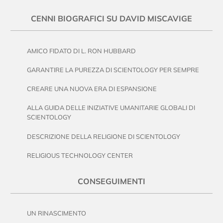
CENNI BIOGRAFICI SU DAVID MISCAVIGE
AMICO FIDATO DI L. RON HUBBARD
GARANTIRE LA PUREZZA DI SCIENTOLOGY PER SEMPRE
CREARE UNA NUOVA ERA DI ESPANSIONE
ALLA GUIDA DELLE INIZIATIVE UMANITARIE GLOBALI DI
SCIENTOLOGY
DESCRIZIONE DELLA RELIGIONE DI SCIENTOLOGY
RELIGIOUS TECHNOLOGY CENTER
CONSEGUIMENTI
UN RINASCIMENTO