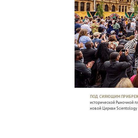
ПОД СИЯЮЩИМ ПРИБРЕ
исторической Рыночной п
новой Церкви Scientology