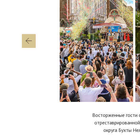
Восторженные гости 
отреставрированной
округа Бухты Не