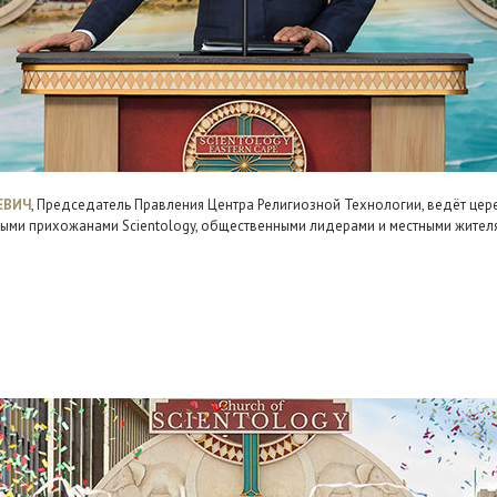
ЕВИЧ
, Председатель Правления Центра Религиозной Технологии, ведёт це
ыми прихожанами Scientology, общественными лидерами и местными жител