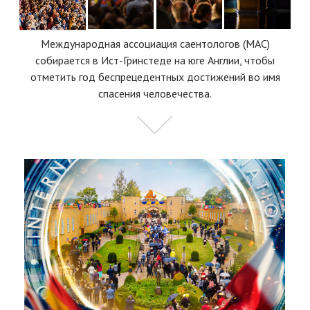
Международная ассоциация саентологов (МАС)
собирается в Ист-Гринстеде на юге Англии, чтобы
отметить год беспрецедентных достижений во имя
спасения человечества.