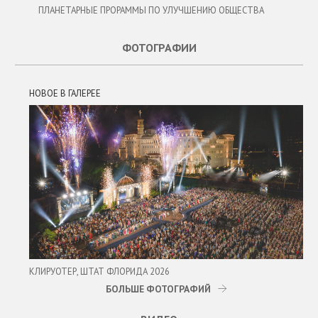
ПЛАНЕТАРНЫЕ ПРОРАММЫ ПО УЛУЧШЕНИЮ ОБЩЕСТВА
ФОТОГРАФИИ
НОВОЕ В ГАЛЕРЕЕ
КЛИРУОТЕР, ШТАТ ФЛОРИДА 2026
БОЛЬШЕ ФОТОГРАФИЙ