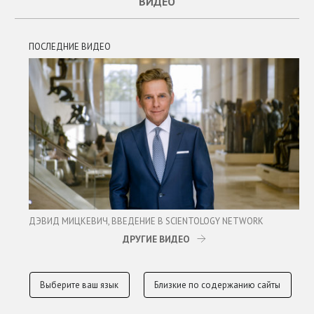
ВИДЕО
ПОСЛЕДНИЕ ВИДЕО
ДЭВИД МИЦКЕВИЧ, ВВЕДЕНИЕ В SCIENTOLOGY NETWORK
ДРУГИЕ ВИДЕО
Выберите ваш язык
Близкие по содержанию сайты