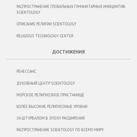
РАСПРОСТРАНЕНИЕ ГЛОБАЛЬНЫХ ГУМАНИТАРНЫХ ИНИЦИАТИВ
SCIENTOLOGY
ОПИСАНИЕ РЕЛИГИИ SCIENTOLOGY
RELIGIOUS TECHNOLOGY CENTER
ДОСТИЖЕНИЯ
РЕНЕССАНС
ДУХОВНЫЙ ЦЕНТР SCIENTOLOGY
МОРСКОЕ РЕЛИГИОЗНОЕ ПРИСТАНИЩЕ
БОЛЕЕ ВЫСОКИЕ РЕЛИГИОЗНЫЕ УРОВНИ
ЗА ШТУРВАЛОМ В ЭПОХУ РАСШИРЕНИЯ
РАСПРОСТРАНЕНИЕ SCIENTOLOGY ПО ВСЕМУ МИРУ