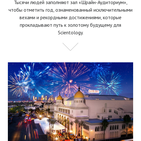
Тысячи людей заполняют зал «Шрайн-Аудиториум»,
чтобы отметить год, ознаменованный исключительными
вехами и рекордными достижениями, которые
прокладывают путь к золотому будущему для
Scientology.