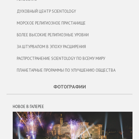
ДУХОВНЫЙ ЦЕНТР SCIENTOLOGY
МОРСКОЕ РЕЛИГИОЗНОЕ ПРИСТАНИЩЕ
БОЛЕЕ ВЫСОКИЕ РЕЛИГИОЗНЫЕ УРОВНИ
ЗА ШТУРВАЛОМ В ЭПОХУ РАСШИРЕНИЯ
РАСПРОСТРАНЕНИЕ SCIENTOLOGY ПО ВСЕМУ МИРУ
ПЛАНЕТАРНЫЕ ПРОРАММЫ ПО УЛУЧШЕНИЮ ОБЩЕСТВА
ФОТОГРАФИИ
НОВОЕ В ГАЛЕРЕЕ