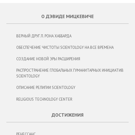
О ДЭВИДЕ МИЦКЕВИЧЕ
ВЕРНЫЙ ДРУГ Л. РОНА ХАББАРДА
ОБЕСПЕЧЕНИЕ ЧИСТОТЫ SCIENTOLOGY НА ВСЕ ВРЕМЕНА
СОЗДАНИЕ НОВОЙ ЭРЫ РАСШИРЕНИЯ
РАСПРОСТРАНЕНИЕ ГЛОБАЛЬНЫХ ГУМАНИТАРНЫХ ИНИЦИАТИВ
SCIENTOLOGY
ОПИСАНИЕ РЕЛИГИИ SCIENTOLOGY
RELIGIOUS TECHNOLOGY CENTER
ДОСТИЖЕНИЯ
РЕНЕССАНС