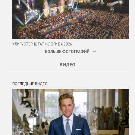
КЛИРУОТЕР, ШТАТ ФЛОРИДА 2026
БОЛЬШЕ ФОТОГРАФИЙ
ВИДЕО
ПОСЛЕДНИЕ ВИДЕО