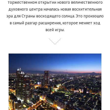
торжественном открытии нового величественного
духовного центра началась новая восхитительная
эра для Страны восходящего солнца. Это произошло
в самый разгар расширения, которое меняет ход
всей игры.