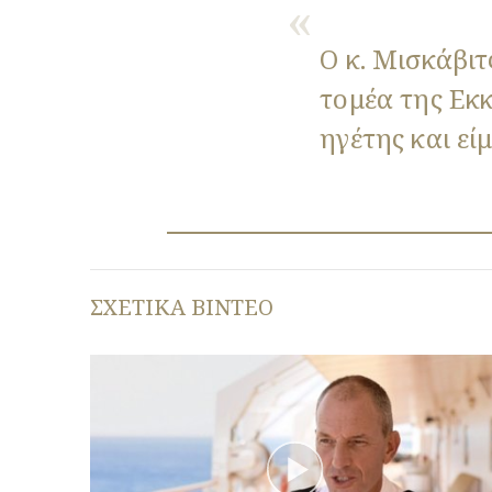
Ο κ. Μισκάβιτ
τομέα της Εκκ
ηγέτης και εί
ΣΧΕΤΙΚΑ ΒΙΝΤΕΟ