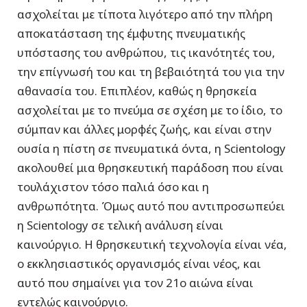
ασχολείται με τίποτα λιγότερο από την πλήρη
αποκατάσταση της έμφυτης πνευματικής
υπόστασης του ανθρώπου, τις ικανότητές του,
την επίγνωσή του και τη βεβαιότητά του για την
αθανασία του. Επιπλέον, καθώς η θρησκεία
ασχολείται με το πνεύμα σε σχέση με το ίδιο, το
σύμπαν και άλλες μορφές ζωής, και είναι στην
ουσία η πίστη σε πνευματικά όντα, η Scientology
ακολουθεί μια θρησκευτική παράδοση που είναι
τουλάχιστον τόσο παλιά όσο και η
ανθρωπότητα. Όμως αυτό που αντιπροσωπεύει
η Scientology σε τελική ανάλυση είναι
καινούργιο. Η θρησκευτική τεχνολογία είναι νέα,
ο εκκλησιαστικός οργανισμός είναι νέος, και
αυτό που σημαίνει για τον 21ο αιώνα είναι
εντελώς καινούργιο.