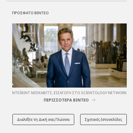
ΠΡΟΣΦΑΤΟ ΒΙΝΤΕΟ
ΝΤΈΙΒΙΝΤ ΜΙΣΚΆΒΙΤΣ, ΕΙΣΑΓΩΓΉ ΣΤΟ SCIENTOLOGY NETWORK
ΠΕΡΙΣΣΟΤΕΡΑ ΒΙΝΤΕΟ
Διαλέξτε τη Δική σας Γλώσσα
Σχετικές Ιστοσελίδες