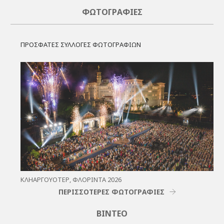
ΦΩΤΟΓΡΑΦΊΕΣ
ΠΡΟΣΦΑΤΕΣ ΣΥΛΛΟΓΕΣ ΦΩΤΟΓΡΑΦΙΩΝ
ΚΛΗΑΡΓΟΥΌΤΕΡ, ΦΛΌΡΙΝΤΑ 2026
ΠΕΡΙΣΣΟΤΕΡΕΣ ΦΩΤΟΓΡΑΦΙΕΣ
ΒΊΝΤΕΟ