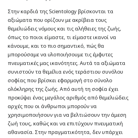
Στην καρδιά της Scientology βρίσκονται τα
αξιώματα που ορίζουν με ακρίβεια τους
θεμελιώδεις νόμους και τις αλήθειες της ζωής,
όπως το ποιοι είμαστε, τι είμαστε ικανοί να
κάνουμε, και το πιο σημαντικό, πώς θα
μπορούσαμε να υλοποιήσουμε τις έμφυτες
πνευματικές μας ικανότητες. Αυτά τα αξιώματα
συνιστούν τα θεμέλια ενός τεράστιου συνόλου
σοφίας που βρίσκει εφαρμογή στο σύνολο
ολόκληρης της ζωής. Από αυτή τη σοφία έχει
προκύψει ένας μεγάλος αριθμός από θεμελιώδεις
αρχές που οι άνθρωποι μπορούν να
χρησιμοποιήσουν για να βελτιώσουν την άμεση
ζωή τους, καθώς και να επιτύχουν πνευματική
αθανασία. Στην πραγματικότητα, δεν υπάρχει