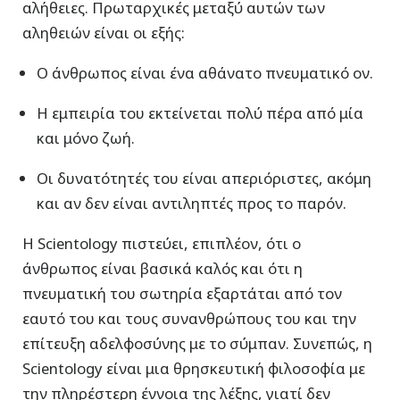
αλήθειες. Πρωταρχικές μεταξύ αυτών των
αληθειών είναι οι εξής:
Ο άνθρωπος είναι ένα αθάνατο πνευματικό ον.
Η εμπειρία του εκτείνεται πολύ πέρα από μία
και μόνο ζωή.
Οι δυνατότητές του είναι απεριόριστες, ακόμη
και αν δεν είναι αντιληπτές προς το παρόν.
Η Scientology πιστεύει, επιπλέον, ότι ο
άνθρωπος είναι βασικά καλός και ότι η
πνευματική του σωτηρία εξαρτάται από τον
εαυτό του και τους συνανθρώπους του και την
επίτευξη αδελφοσύνης με το σύμπαν. Συνεπώς, η
Scientology είναι μια θρησκευτική φιλοσοφία με
την πληρέστερη έννοια της λέξης, γιατί δεν