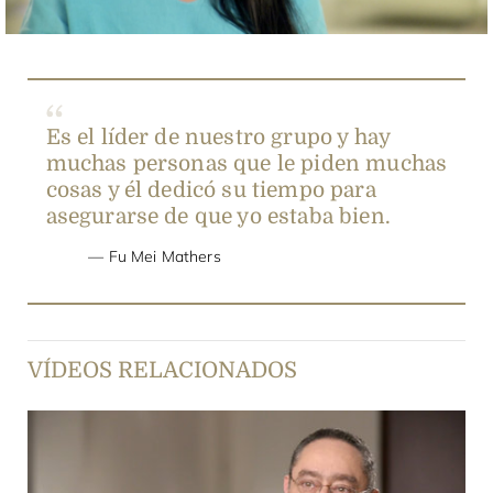
Es el líder de nuestro grupo y hay
muchas personas que le piden muchas
cosas y él dedicó su tiempo para
asegurarse de que yo estaba bien.
Fu Mei Mathers
VÍDEOS RELACIONADOS