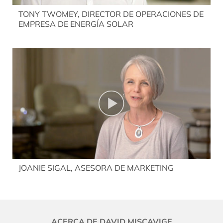
TONY TWOMEY, DIRECTOR DE OPERACIONES DE
EMPRESA DE ENERGÍA SOLAR
JOANIE SIGAL, ASESORA DE MARKETING
ACERCA DE DAVID MISCAVIGE