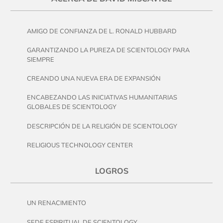
AMIGO DE CONFIANZA DE L. RONALD HUBBARD
GARANTIZANDO LA PUREZA DE SCIENTOLOGY PARA
SIEMPRE
CREANDO UNA NUEVA ERA DE EXPANSIÓN
ENCABEZANDO LAS INICIATIVAS HUMANITARIAS
GLOBALES DE SCIENTOLOGY
DESCRIPCIÓN DE LA RELIGIÓN DE SCIENTOLOGY
RELIGIOUS TECHNOLOGY CENTER
LOGROS
UN RENACIMIENTO
SEDE ESPIRITUAL DE SCIENTOLOGY