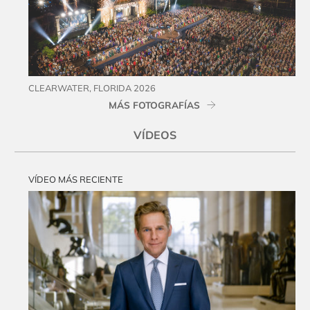
CLEARWATER, FLORIDA 2026
MÁS FOTOGRAFÍAS
VÍDEOS
VÍDEO MÁS RECIENTE