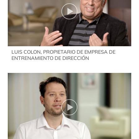
LUIS COLON, PROPIETARIO DE EMPRESA DE
ENTRENAMIENTO DE DIRECCIÓN