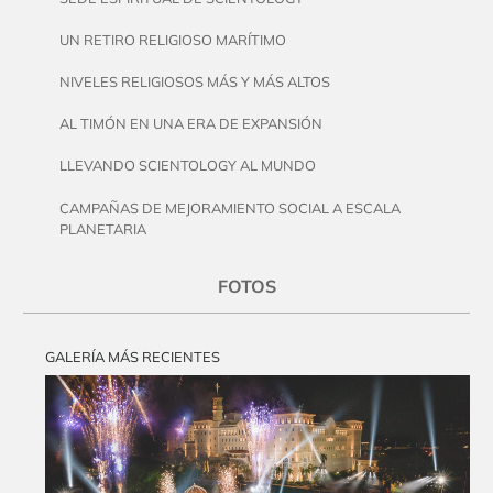
UN RETIRO RELIGIOSO MARÍTIMO
NIVELES RELIGIOSOS MÁS Y MÁS ALTOS
AL TIMÓN EN UNA ERA DE EXPANSIÓN
LLEVANDO SCIENTOLOGY AL MUNDO
CAMPAÑAS DE MEJORAMIENTO SOCIAL A ESCALA
PLANETARIA
FOTOS
GALERÍA MÁS RECIENTES