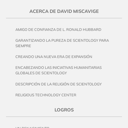
ACERCA DE DAVID MISCAVIGE
AMIGO DE CONFIANZA DE L. RONALD HUBBARD
GARANTIZANDO LA PUREZA DE SCIENTOLOGY PARA
SIEMPRE
CREANDO UNA NUEVA ERA DE EXPANSIÓN
ENCABEZANDO LAS INICIATIVAS HUMANITARIAS
GLOBALES DE SCIENTOLOGY
DESCRIPCIÓN DE LA RELIGIÓN DE SCIENTOLOGY
RELIGIOUS TECHNOLOGY CENTER
LOGROS