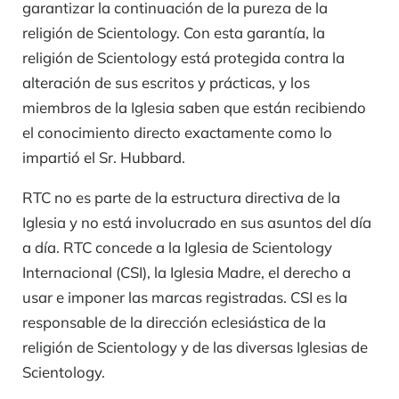
garantizar la continuación de la pureza de la
religión de Scientology. Con esta garantía, la
religión de Scientology está protegida contra la
alteración de sus escritos y prácticas, y los
miembros de la Iglesia saben que están recibiendo
el conocimiento directo exactamente como lo
impartió el Sr. Hubbard.
RTC no es parte de la estructura directiva de la
Iglesia y no está involucrado en sus asuntos del día
a día. RTC concede a la Iglesia de Scientology
Internacional (CSI), la Iglesia Madre, el derecho a
usar e imponer las marcas registradas. CSI es la
responsable de la dirección eclesiástica de la
religión de Scientology y de las diversas Iglesias de
Scientology.