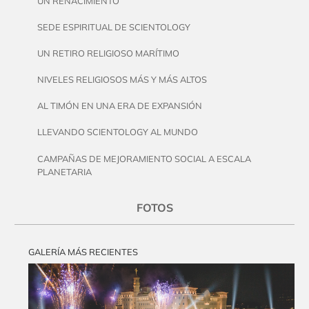
UN RENACIMIENTO
SEDE ESPIRITUAL DE SCIENTOLOGY
UN RETIRO RELIGIOSO MARÍTIMO
NIVELES RELIGIOSOS MÁS Y MÁS ALTOS
AL TIMÓN EN UNA ERA DE EXPANSIÓN
LLEVANDO SCIENTOLOGY AL MUNDO
CAMPAÑAS DE MEJORAMIENTO SOCIAL A ESCALA
PLANETARIA
FOTOS
GALERÍA MÁS RECIENTES