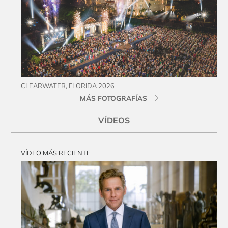
CLEARWATER, FLORIDA 2026
MÁS FOTOGRAFÍAS
VÍDEOS
VÍDEO MÁS RECIENTE