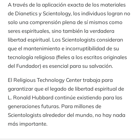
A través de la aplicación exacta de los materiales
de Dianetics y Scientology, los individuos logran no
solo una comprensión plena de sí mismos como
seres espirituales, sino también la verdadera
libertad espiritual. Los Scientologists consideran
que el mantenimiento e incorruptibilidad de su
tecnología religiosa (fieles a los escritos originales
del Fundador) es esencial para su salvación.
El Religious Technology Center trabaja para
garantizar que el legado de libertad espiritual de
L. Ronald Hubbard continúe existiendo para las
generaciones futuras. Para millones de
Scientologists alrededor del mundo, no hay nada
más importante.