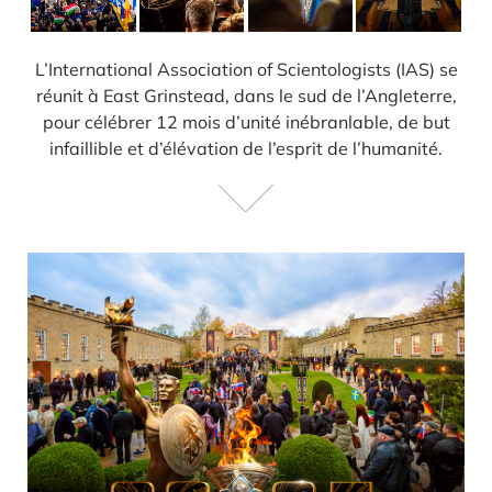
L’International Association of Scientologists (IAS) se
réunit à East Grinstead, dans le sud de l’Angleterre,
pour célébrer 12 mois d’unité inébranlable, de but
infaillible et d’élévation de l’esprit de l’humanité.