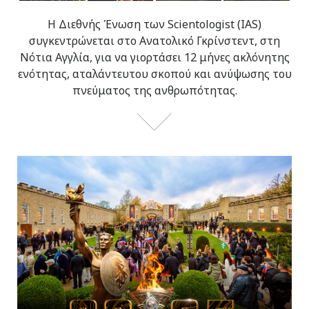
Η Διεθνής Ένωση των Scientologist (IAS)
συγκεντρώνεται στο Ανατολικό Γκρίνστεντ, στη
Νότια Αγγλία, για να γιορτάσει 12 μήνες ακλόνητης
ενότητας, αταλάντευτου σκοπού και ανύψωσης του
πνεύματος της ανθρωπότητας.