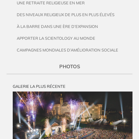
UNE RETRAITE RELIGIEUSE EN MER
DES NIVEAUX RELIGIEUX DE PLUS EN PLUS ÉLEVÉS
À LA BARRE DANS UNE ÈRE D’EXPANSION
APPORTER LA SCIENTOLOGY AU MONDE
CAMPAGNES MONDIALES D’AMÉLIORATION SOCIALE
PHOTOS
GALERIE LA PLUS RÉCENTE