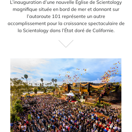
L’inauguration d’une nouvelle Église de Scientology
magnifique située en bord de mer et donnant sur
l’autoroute 101 représente un autre
accomplissement pour la croissance spectaculaire de
la Scientology dans l’État doré de Californie.