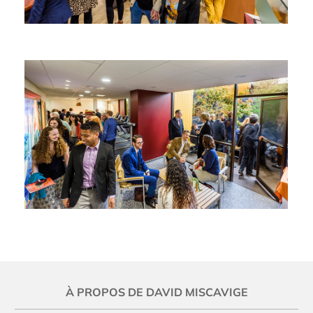
À PROPOS DE DAVID MISCAVIGE