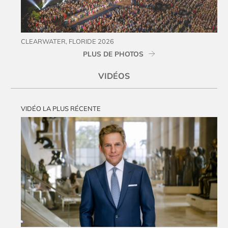
CLEARWATER, FLORIDE 2026
PLUS DE PHOTOS
VIDÉOS
VIDÉO LA PLUS RÉCENTE