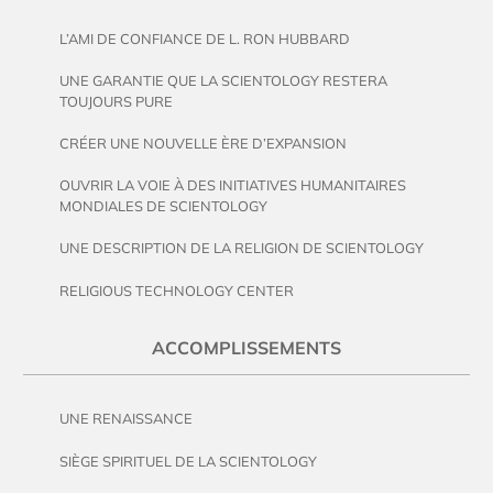
L’AMI DE CONFIANCE DE L. RON HUBBARD
UNE GARANTIE QUE LA SCIENTOLOGY RESTERA
TOUJOURS PURE
CRÉER UNE NOUVELLE ÈRE D’EXPANSION
OUVRIR LA VOIE À DES INITIATIVES HUMANITAIRES
MONDIALES DE SCIENTOLOGY
UNE DESCRIPTION DE LA RELIGION DE SCIENTOLOGY
RELIGIOUS TECHNOLOGY CENTER
ACCOMPLISSEMENTS
UNE RENAISSANCE
SIÈGE SPIRITUEL DE LA SCIENTOLOGY