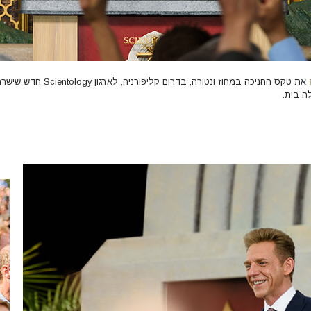
את טקס החניכה במחוז ונטורה, בדרום
ה בית.