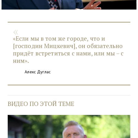
«Если мы в том же городе, что и
[господин Мицкевич], он обязательно
придёт встретиться с нами, или мы – с
ним».
Алекс Дуглас
ВИДЕО ПО ЭТОЙ ТЕМЕ