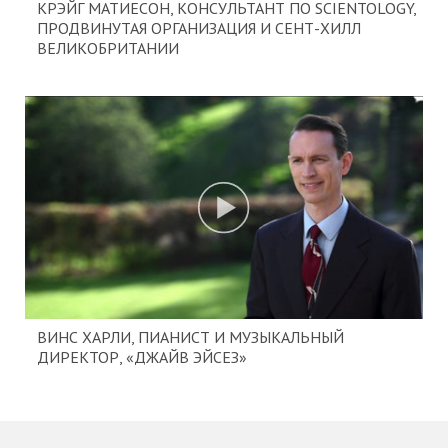
КРЭЙГ МАТИЕСОН, КОНСУЛЬТАНТ ПО SCIENTOLOGY,
ПРОДВИНУТАЯ ОРГАНИЗАЦИЯ И СЕНТ-ХИЛЛ
ВЕЛИКОБРИТАНИИ
ВИНС ХАРЛИ, ПИАНИСТ И МУЗЫКАЛЬНЫЙ
ДИРЕКТОР, «ДЖАЙВ ЭЙСЕЗ»