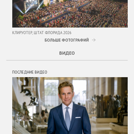
КЛИРУОТЕР, ШТАТ ФЛОРИДА 2026
БОЛЬШЕ ФОТОГРАФИЙ
ВИДЕО
ПОСЛЕДНИЕ ВИДЕО