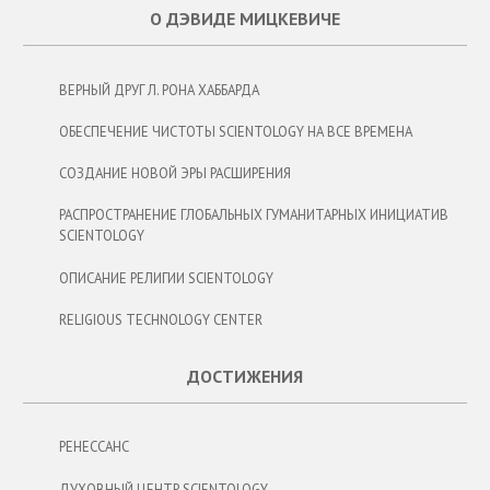
О ДЭВИДЕ МИЦКЕВИЧЕ
ВЕРНЫЙ ДРУГ Л. РОНА ХАББАРДА
ОБЕСПЕЧЕНИЕ ЧИСТОТЫ SCIENTOLOGY НА ВСЕ ВРЕМЕНА
СОЗДАНИЕ НОВОЙ ЭРЫ РАСШИРЕНИЯ
РАСПРОСТРАНЕНИЕ ГЛОБАЛЬНЫХ ГУМАНИТАРНЫХ ИНИЦИАТИВ
SCIENTOLOGY
ОПИСАНИЕ РЕЛИГИИ SCIENTOLOGY
RELIGIOUS TECHNOLOGY CENTER
ДОСТИЖЕНИЯ
РЕНЕССАНС
ДУХОВНЫЙ ЦЕНТР SCIENTOLOGY