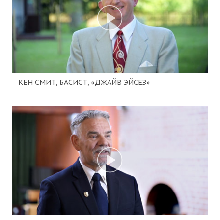
КЕН СМИТ, БАСИСТ, «ДЖАЙВ ЭЙСЕЗ»