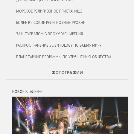
МОРСКОЕ РЕЛИГИОЗНОЕ ПРИСТАНИЩЕ
БОЛЕЕ ВЫСОКИЕ РЕЛИГИОЗНЫЕ УРОВНИ
ЗА ШТУРВАЛОМ В ЭПОХУ РАСШИРЕНИЯ
РАСПРОСТРАНЕНИЕ SCIENTOLOGY ПО ВСЕМУ МИРУ
ПЛАНЕТАРНЫЕ ПРОРАММЫ ПО УЛУЧШЕНИЮ ОБЩЕСТВА
ФОТОГРАФИИ
НОВОЕ В ГАЛЕРЕЕ