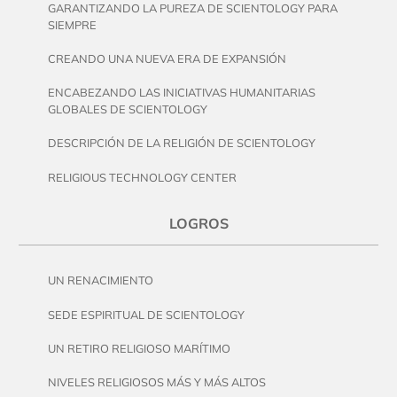
GARANTIZANDO LA PUREZA DE SCIENTOLOGY PARA
SIEMPRE
CREANDO UNA NUEVA ERA DE EXPANSIÓN
ENCABEZANDO LAS INICIATIVAS HUMANITARIAS
GLOBALES DE SCIENTOLOGY
DESCRIPCIÓN DE LA RELIGIÓN DE SCIENTOLOGY
RELIGIOUS TECHNOLOGY CENTER
LOGROS
UN RENACIMIENTO
SEDE ESPIRITUAL DE SCIENTOLOGY
UN RETIRO RELIGIOSO MARÍTIMO
NIVELES RELIGIOSOS MÁS Y MÁS ALTOS