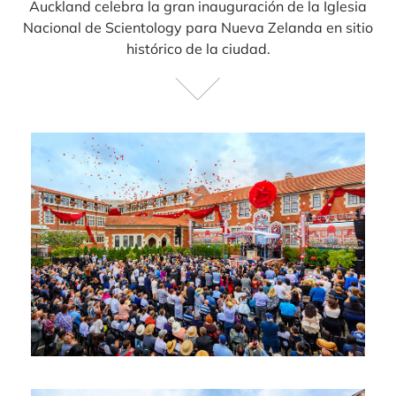
Auckland celebra la gran inauguración de la Iglesia
Nacional de Scientology para Nueva Zelanda en sitio
histórico de la ciudad.