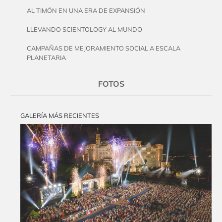
AL TIMÓN EN UNA ERA DE EXPANSIÓN
LLEVANDO SCIENTOLOGY AL MUNDO
CAMPAÑAS DE MEJORAMIENTO SOCIAL A ESCALA
PLANETARIA
FOTOS
GALERÍA MÁS RECIENTES