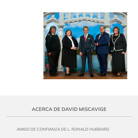
ACERCA DE DAVID MISCAVIGE
AMIGO DE CONFIANZA DE L. RONALD HUBBARD