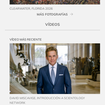
CLEARWATER, FLORIDA 2026
MÁS FOTOGRAFÍAS
VÍDEOS
VÍDEO MÁS RECIENTE
DAVID MISCAVIGE, INTRODUCCIÓN A SCIENTOLOGY
NETWORK