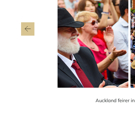
Auckland feirer i