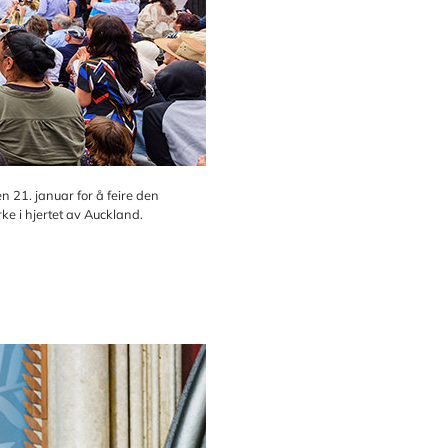
n 21. januar for å feire den
ke i hjertet av Auckland.