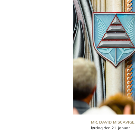
MR. DAVID MISCAVIGE
lørdag den 21. januar.