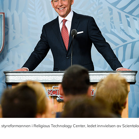
,
styreformannen i Religious Technology Center, ledet innvielsen av Scientolo