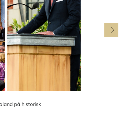
aland på historisk