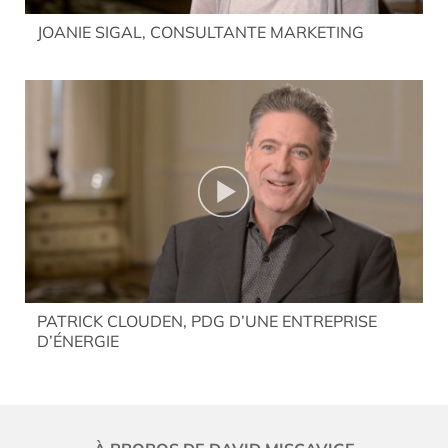
JOANIE SIGAL, CONSULTANTE MARKETING
PATRICK CLOUDEN, PDG D’UNE ENTREPRISE
D’ÉNERGIE