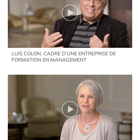
LUIS COLON, CADRE D’UNE ENTREPRISE DE
FORMATION EN MANAGEMENT