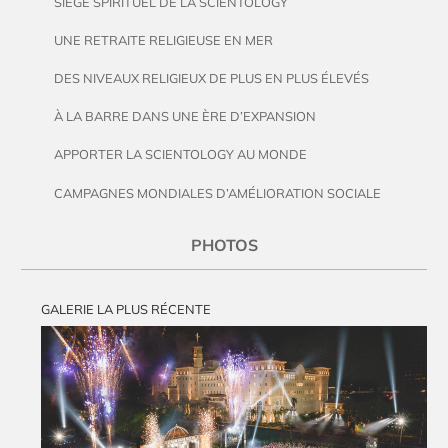
SIÈGE SPIRITUEL DE LA SCIENTOLOGY
UNE RETRAITE RELIGIEUSE EN MER
DES NIVEAUX RELIGIEUX DE PLUS EN PLUS ÉLEVÉS
À LA BARRE DANS UNE ÈRE D’EXPANSION
APPORTER LA SCIENTOLOGY AU MONDE
CAMPAGNES MONDIALES D’AMÉLIORATION SOCIALE
PHOTOS
GALERIE LA PLUS RÉCENTE