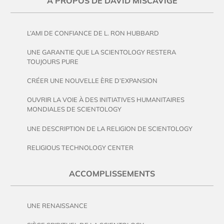
À PROPOS DE DAVID MISCAVIGE
L’AMI DE CONFIANCE DE L. RON HUBBARD
UNE GARANTIE QUE LA SCIENTOLOGY RESTERA
TOUJOURS PURE
CRÉER UNE NOUVELLE ÈRE D’EXPANSION
OUVRIR LA VOIE À DES INITIATIVES HUMANITAIRES
MONDIALES DE SCIENTOLOGY
UNE DESCRIPTION DE LA RELIGION DE SCIENTOLOGY
RELIGIOUS TECHNOLOGY CENTER
ACCOMPLISSEMENTS
UNE RENAISSANCE