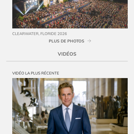
CLEARWATER, FLORIDE 2026
PLUS DE PHOTOS
VIDÉOS
VIDÉO LA PLUS RÉCENTE