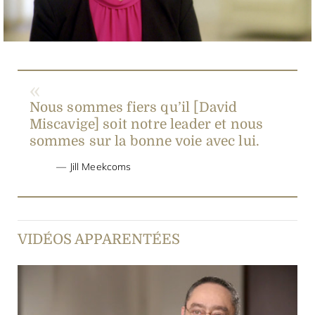
Video
Nous sommes fiers qu’il [David
Miscavige] soit notre leader et nous
sommes sur la bonne voie avec lui.
Jill Meekcoms
VIDÉOS APPARENTÉES