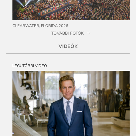
CLEARWATER, FLORIDA 2026
TOVÁBBI FOTÓK
VIDEÓK
LEGUTÓBBI VIDEÓ