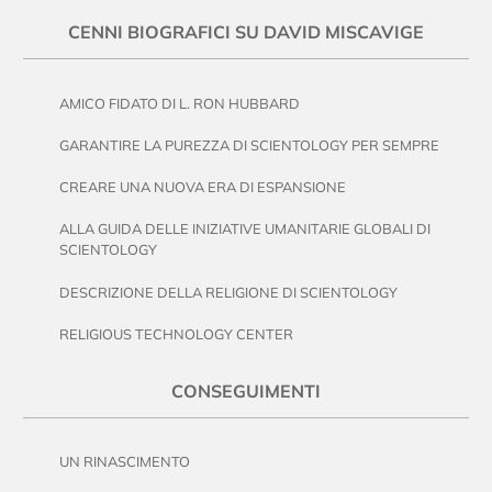
CENNI BIOGRAFICI SU DAVID MISCAVIGE
AMICO FIDATO DI L. RON HUBBARD
GARANTIRE LA PUREZZA DI SCIENTOLOGY PER SEMPRE
CREARE UNA NUOVA ERA DI ESPANSIONE
ALLA GUIDA DELLE INIZIATIVE UMANITARIE GLOBALI DI
SCIENTOLOGY
DESCRIZIONE DELLA RELIGIONE DI SCIENTOLOGY
RELIGIOUS TECHNOLOGY CENTER
CONSEGUIMENTI
UN RINASCIMENTO