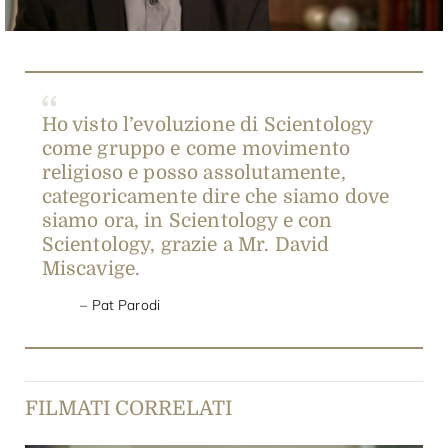
Ho visto l’evoluzione di Scientology
come gruppo e come movimento
religioso e posso assolutamente,
categoricamente dire che siamo dove
siamo ora, in Scientology e con
Scientology, grazie a Mr. David
Miscavige.
Pat Parodi
FILMATI CORRELATI