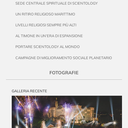
SEDE CENTRALE SPIRITUALE DI SCIENTOLOGY
UN RITIRO RELIGIOSO MARITTIMO
LIVELLI RELIGIOSI SEMPRE PIÙ ALTI
AL TIMONE IN UN’ERA DI ESPANSIONE
PORTARE SCIENTOLOGY AL MONDO
CAMPAGNE DI MIGLIORAMENTO SOCIALE PLANETARIO
FOTOGRAFIE
GALLERIA RECENTE