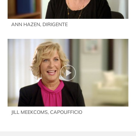
ANN HAZEN, DIRIGENTE
JILL MEEKCOMS, CAPOUFFICIO