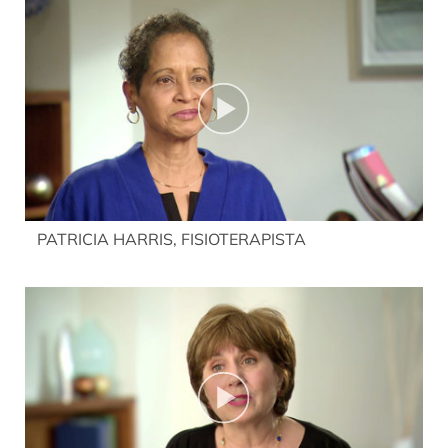
PATRICIA HARRIS, FISIOTERAPISTA