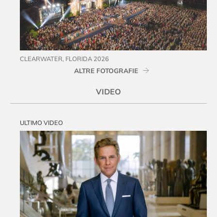
CLEARWATER, FLORIDA 2026
ALTRE FOTOGRAFIE
VIDEO
ULTIMO VIDEO