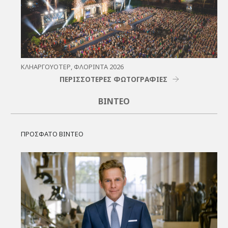
ΚΛΗΑΡΓΟΥΌΤΕΡ, ΦΛΌΡΙΝΤΑ 2026
ΠΕΡΙΣΣΟΤΕΡΕΣ ΦΩΤΟΓΡΑΦΙΕΣ
ΒΊΝΤΕΟ
ΠΡΟΣΦΑΤΟ ΒΙΝΤΕΟ