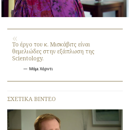
Video
Το έργο του κ. Μισκάβιτς είναι
θεμελιώδες στην εξάπλωση της
Scientology.
Μάμι Χάρντι
ΣΧΕΤΙΚΑ ΒΙΝΤΕΟ