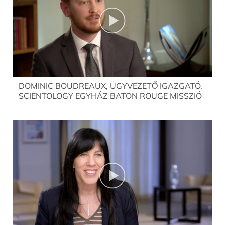
DOMINIC BOUDREAUX, ÜGYVEZETŐ IGAZGATÓ,
SCIENTOLOGY EGYHÁZ BATON ROUGE MISSZIÓ