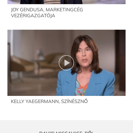
JOY GENDUSA, MARKETINGCÉG
VEZÉRIGAZGATÓJA
KELLY YAEGERMANN, SZÍNÉSZNŐ