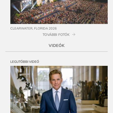
CLEARWATER, FLORIDA 2026
TOVÁBBI FOTÓK
VIDEÓK
LEGUTÓBBI VIDEÓ