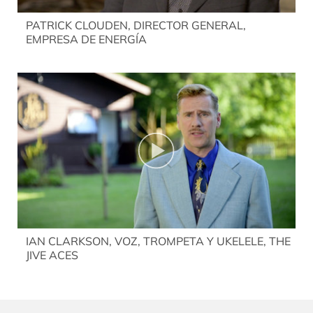
PATRICK CLOUDEN, DIRECTOR GENERAL,
EMPRESA DE ENERGÍA
IAN CLARKSON, VOZ, TROMPETA Y UKELELE, THE
JIVE ACES