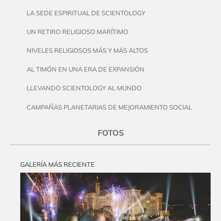
LA SEDE ESPIRITUAL DE SCIENTOLOGY
UN RETIRO RELIGIOSO MARÍTIMO
NIVELES RELIGIOSOS MÁS Y MÁS ALTOS
AL TIMÓN EN UNA ERA DE EXPANSIÓN
LLEVANDO SCIENTOLOGY AL MUNDO
CAMPAÑAS PLANETARIAS DE MEJORAMIENTO SOCIAL
FOTOS
GALERÍA MÁS RECIENTE