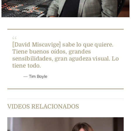
Video
[David Miscavige] sabe lo que quiere.
Tiene buenos oídos, grandes
sensibilidades, gran agudeza visual. Lo
tiene todo.
Tim Boyle
VIDEOS RELACIONADOS