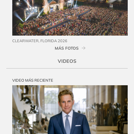
CLEARWATER, FLORIDA 2026
MÁS FOTOS
VIDEOS
VIDEO MÁS RECIENTE