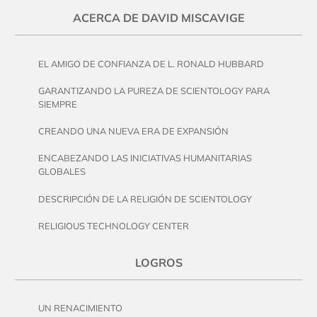
ACERCA DE DAVID MISCAVIGE
EL AMIGO DE CONFIANZA DE L. RONALD HUBBARD
GARANTIZANDO LA PUREZA DE SCIENTOLOGY PARA
SIEMPRE
CREANDO UNA NUEVA ERA DE EXPANSIÓN
ENCABEZANDO LAS INICIATIVAS HUMANITARIAS
GLOBALES
DESCRIPCIÓN DE LA RELIGIÓN DE SCIENTOLOGY
RELIGIOUS TECHNOLOGY CENTER
LOGROS
UN RENACIMIENTO