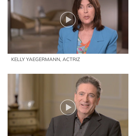
KELLY YAEGERMANN, ACTRIZ