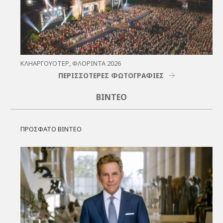
ΚΛΗΑΡΓΟΥΌΤΕΡ, ΦΛΌΡΙΝΤΑ 2026
ΠΕΡΙΣΣΟΤΕΡΕΣ ΦΩΤΟΓΡΑΦΙΕΣ
ΒΊΝΤΕΟ
ΠΡΟΣΦΑΤΟ ΒΙΝΤΕΟ