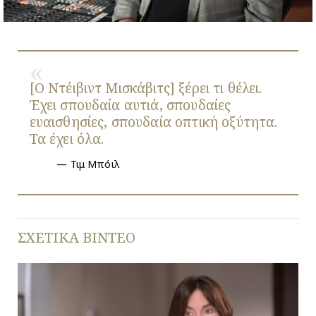
[Ο Ντέιβιντ Μισκάβιτς] ξέρει τι θέλει.
Έχει σπουδαία αυτιά, σπουδαίες
ευαισθησίες, σπουδαία οπτική οξύτητα.
Τα έχει όλα.
Τιμ Μπόιλ
ΣΧΕΤΙΚΑ ΒΙΝΤΕΟ