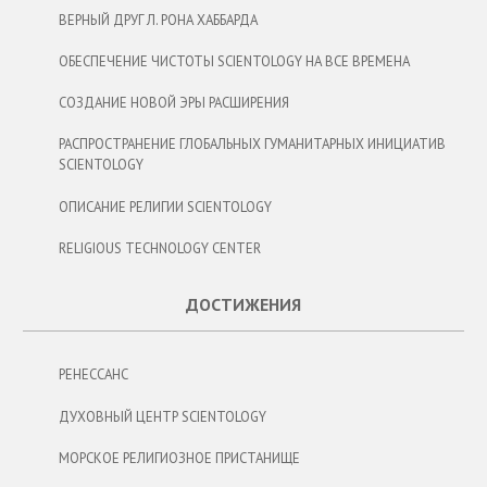
ВЕРНЫЙ ДРУГ Л. РОНА ХАББАРДА
ОБЕСПЕЧЕНИЕ ЧИСТОТЫ SCIENTOLOGY НА ВСЕ ВРЕМЕНА
СОЗДАНИЕ НОВОЙ ЭРЫ РАСШИРЕНИЯ
РАСПРОСТРАНЕНИЕ ГЛОБАЛЬНЫХ ГУМАНИТАРНЫХ ИНИЦИАТИВ
SCIENTOLOGY
ОПИСАНИЕ РЕЛИГИИ SCIENTOLOGY
RELIGIOUS TECHNOLOGY CENTER
ДОСТИЖЕНИЯ
РЕНЕССАНС
ДУХОВНЫЙ ЦЕНТР SCIENTOLOGY
МОРСКОЕ РЕЛИГИОЗНОЕ ПРИСТАНИЩЕ