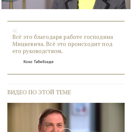
Всё это благодаря работе господина
Мицкевича. Всё это происходит под
его руководством.
Коко Табибзаде
ВИДЕО ПО ЭТОЙ ТЕМЕ