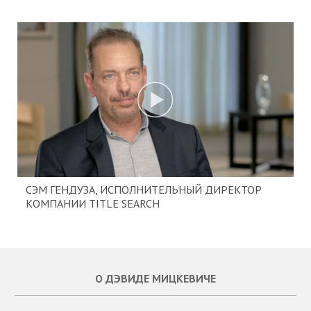
СЭМ ГЕНДУЗА, ИСПОЛНИТЕЛЬНЫЙ ДИРЕКТОР
КОМПАНИИ TITLE SEARCH
О ДЭВИДЕ МИЦКЕВИЧЕ