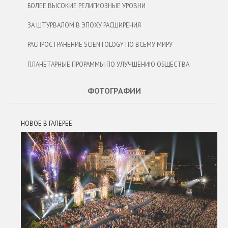
БОЛЕЕ ВЫСОКИЕ РЕЛИГИОЗНЫЕ УРОВНИ
ЗА ШТУРВАЛОМ В ЭПОХУ РАСШИРЕНИЯ
РАСПРОСТРАНЕНИЕ SCIENTOLOGY ПО ВСЕМУ МИРУ
ПЛАНЕТАРНЫЕ ПРОРАММЫ ПО УЛУЧШЕНИЮ ОБЩЕСТВА
ФОТОГРАФИИ
НОВОЕ В ГАЛЕРЕЕ