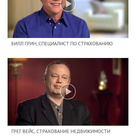
БИЛЛ ГРИН, СПЕЦИАЛИСТ ПО СТРАХОВАНИЮ
ГРЕГ ВЕЙС, СТРАХОВАНИЕ НЕДВИЖИМОСТИ