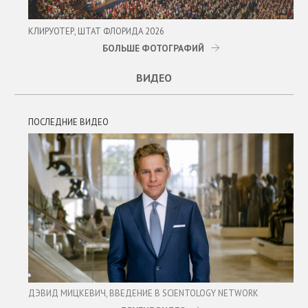
КЛИРУОТЕР, ШТАТ ФЛОРИДА 2026
БОЛЬШЕ ФОТОГРАФИЙ
ВИДЕО
ПОСЛЕДНИЕ ВИДЕО
ДЭВИД МИЦКЕВИЧ, ВВЕДЕНИЕ В SCIENTOLOGY NETWORK