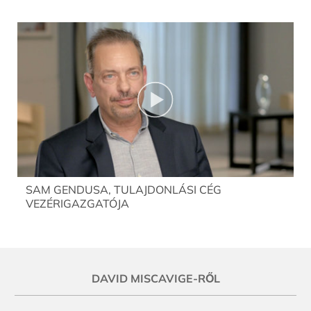
SAM GENDUSA, TULAJDONLÁSI CÉG
VEZÉRIGAZGATÓJA
DAVID MISCAVIGE-RŐL