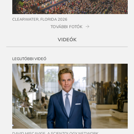
CLEARWATER, FLORIDA 2026
TOVÁBBI FOTÓK
VIDEÓK
LEGUTÓBBI VIDEÓ
DAVID MISCAVIGE, A SCIENTOLOGY NETWORK