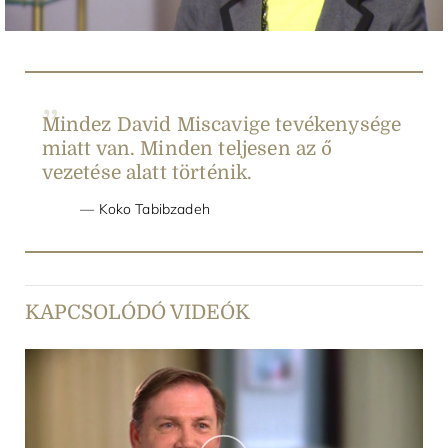
Mindez David Miscavige tevékenysége
miatt van. Minden teljesen az ő
vezetése alatt történik.
Koko Tabibzadeh
KAPCSOLÓDÓ VIDEÓK