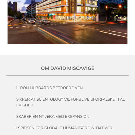
OM DAVID MISCAVIGE
L. RON HUBBARDS BETROEDE VEN
SIKRER AT SCIENTOLOGY VIL FORBLIVE UFORFALSKET I AL
EVIGHED
SKABER EN NY ÆRA MED EKSPANSION
I SPIDSEN FOR GLOBALE HUMANITÆRE INITIATIVER