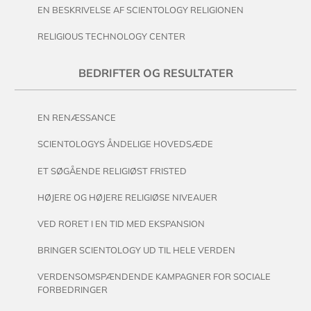
EN BESKRIVELSE AF SCIENTOLOGY RELIGIONEN
RELIGIOUS TECHNOLOGY CENTER
BEDRIFTER OG RESULTATER
EN RENÆSSANCE
SCIENTOLOGYS ÅNDELIGE HOVEDSÆDE
ET SØGÅENDE RELIGIØST FRISTED
HØJERE OG HØJERE RELIGIØSE NIVEAUER
VED RORET I EN TID MED EKSPANSION
BRINGER SCIENTOLOGY UD TIL HELE VERDEN
VERDENSOMSPÆNDENDE KAMPAGNER FOR SOCIALE
FORBEDRINGER