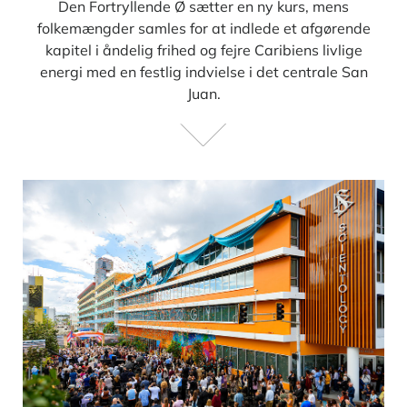
Den Fortryllende Ø sætter en ny kurs, mens
folkemængder samles for at indlede et afgørende
kapitel i åndelig frihed og fejre Caribiens livlige
energi med en festlig indvielse i det centrale San
Juan.