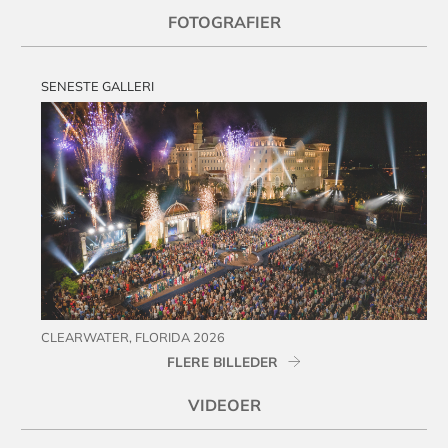
FOTOGRAFIER
SENESTE GALLERI
CLEARWATER, FLORIDA 2026
FLERE BILLEDER
VIDEOER