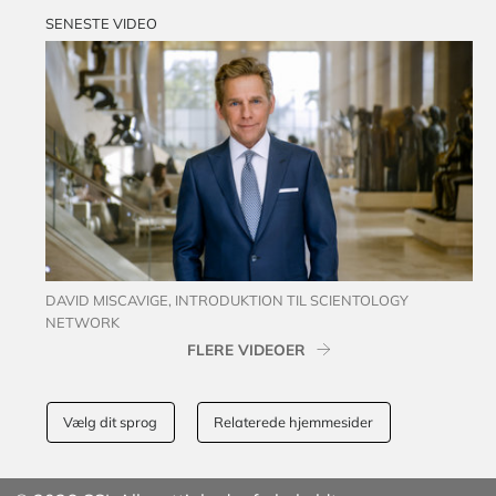
SENESTE VIDEO
DAVID MISCAVIGE, INTRODUKTION TIL SCIENTOLOGY
NETWORK
FLERE VIDEOER
Vælg dit sprog
Relaterede hjemmesider