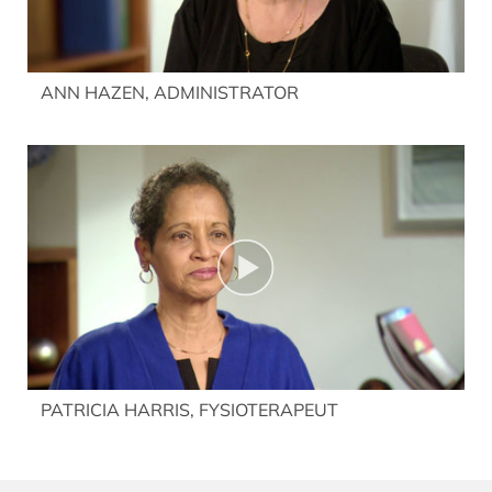
ANN HAZEN, ADMINISTRATOR
PATRICIA HARRIS, FYSIOTERAPEUT