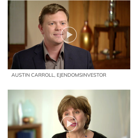
AUSTIN CARROLL, EJENDOMSINVESTOR