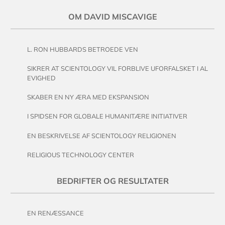
OM DAVID MISCAVIGE
L. RON HUBBARDS BETROEDE VEN
SIKRER AT SCIENTOLOGY VIL FORBLIVE UFORFALSKET I AL
EVIGHED
SKABER EN NY ÆRA MED EKSPANSION
I SPIDSEN FOR GLOBALE HUMANITÆRE INITIATIVER
EN BESKRIVELSE AF SCIENTOLOGY RELIGIONEN
RELIGIOUS TECHNOLOGY CENTER
BEDRIFTER OG RESULTATER
EN RENÆSSANCE