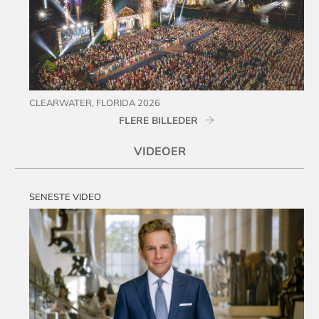
CLEARWATER, FLORIDA 2026
FLERE BILLEDER
VIDEOER
SENESTE VIDEO