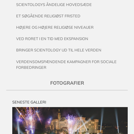
SCIENTOLOGYS ÅNDELIGE HOVEDSÆDE
ET SØGÅENDE RELIGIØST FRISTED
HØJERE OG HØJERE RELIGIØSE NIVEAUER
VED RORET I EN TID MED EKSPANSION
BRINGER SCIENTOLOGY UD TIL HELE VERDEN
VERDENSOMSPÆNDENDE KAMPAGNER FOR SOCIALE
FORBEDRINGER
FOTOGRAFIER
SENESTE GALLERI