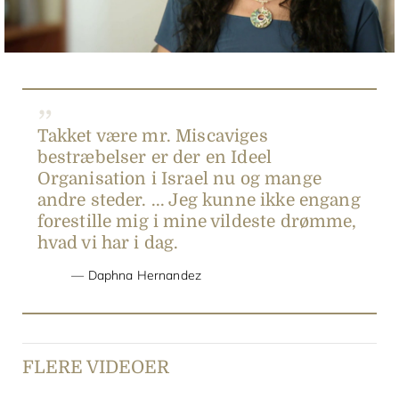
Video
Takket være mr. Miscaviges
bestræbelser er der en Ideel
Organisation i Israel nu og mange
andre steder. ... Jeg kunne ikke engang
forestille mig i mine vildeste drømme,
hvad vi har i dag.
Daphna Hernandez
FLERE VIDEOER