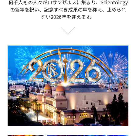
何千人もの人々がロサンゼルスに集まり、Scientology
の新年を祝い、記念すべき成果の年を称え、止められ
ない2026年を迎えます。