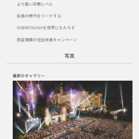
より高い宗教レベル
拡張の時代をリードする
SCIENTOLOGYを世界にもたらす
惑星規模の社会改善キャンペーン
写真
最新のギャラリー