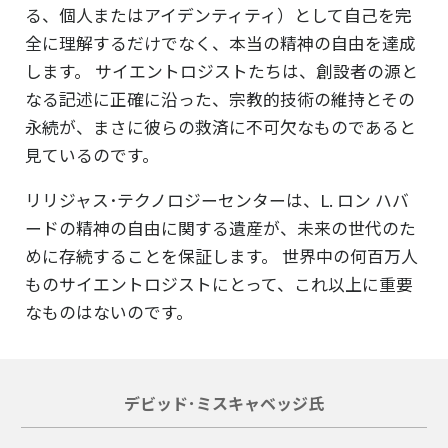
る、個人またはアイデンティティ）として自己を完
全に理解するだけでなく、本当の精神の自由を達成
します。 サイエントロジストたちは、創設者の源と
なる記述に正確に沿った、宗教的技術の維持とその
永続が、まさに彼らの救済に不可欠なものであると
見ているのです。
リリジャス･テクノロジーセンターは、L. ロン ハバ
ードの精神の自由に関する遺産が、未来の世代のた
めに存続することを保証します。 世界中の何百万人
ものサイエントロジストにとって、これ以上に重要
なものはないのです。
デビッド･ミスキャベッジ氏