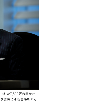
れた7,500万の書かれ
ことを確実にする責任を担っ