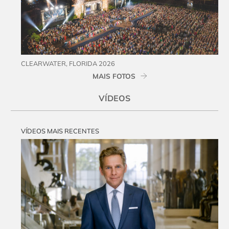
CLEARWATER, FLORIDA 2026
MAIS FOTOS
VÍDEOS
VÍDEOS MAIS RECENTES