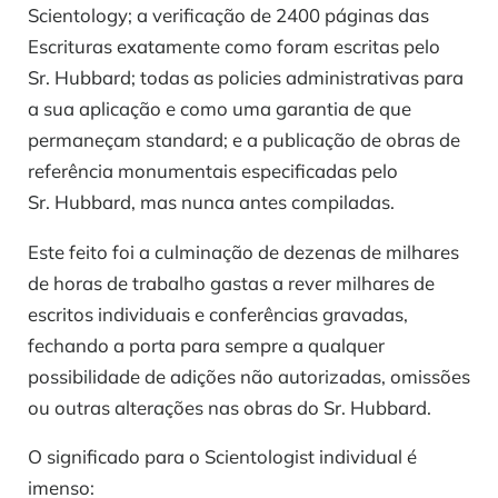
Scientology; a verificação de 2400 páginas das
Escrituras exatamente como foram escritas pelo
Sr. Hubbard; todas as policies administrativas para
a sua aplicação e como uma garantia de que
permaneçam standard; e a publicação de obras de
referência monumentais especificadas pelo
Sr. Hubbard, mas nunca antes compiladas.
Este feito foi a culminação de dezenas de milhares
de horas de trabalho gastas a rever milhares de
escritos individuais e conferências gravadas,
fechando a porta para sempre a qualquer
possibilidade de adições não autorizadas, omissões
ou outras alterações nas obras do Sr. Hubbard.
O significado para o Scientologist individual é
imenso: