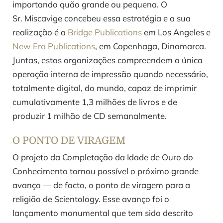
importando quão grande ou pequena. O
Sr. Miscavige concebeu essa estratégia e a sua
realização é a
Bridge Publications
em Los Angeles e
New Era Publications
, em Copenhaga, Dinamarca.
Juntas, estas organizações compreendem a única
operação interna de impressão quando necessário,
totalmente digital, do mundo, capaz de imprimir
cumulativamente 1,3 milhões de livros e de
produzir 1 milhão de CD semanalmente.
O PONTO DE VIRAGEM
O projeto da Completação da Idade de Ouro do
Conhecimento tornou possível o próximo grande
avanço — de facto, o ponto de viragem para a
religião de Scientology. Esse avanço foi o
lançamento monumental que tem sido descrito