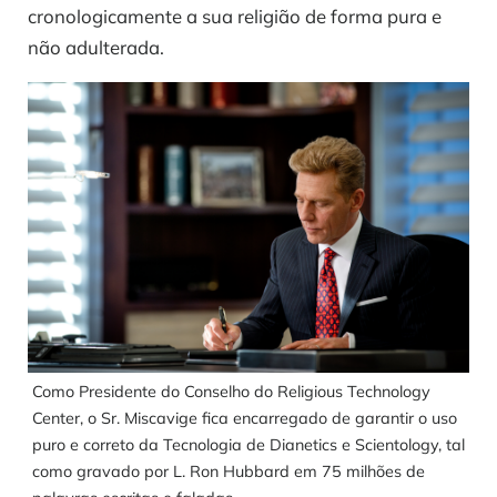
cronologicamente a sua religião de forma pura e
não adulterada.
Como Presidente do Conselho do Religious Technology
Center, o Sr. Miscavige fica encarregado de garantir o uso
puro e correto da Tecnologia de Dianetics e Scientology, tal
como gravado por L. Ron Hubbard em 75 milhões de