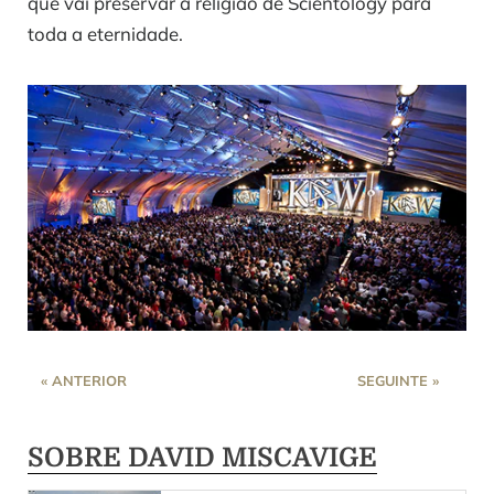
que vai preservar a religião de Scientology para
toda a eternidade.
« ANTERIOR
SEGUINTE »
SOBRE DAVID MISCAVIGE