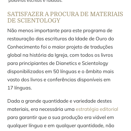
palavras escritas e faladas.
SATISFAZER A PROCURA DE MATERIAIS
DE SCIENTOLOGY
Não menos importante para este programa de
restauração das escrituras da Idade de Ouro do
Conhecimento foi o maior projeto de traduções
global na história da Igreja, com todos os livros
para principiantes de Dianetics e Scientology
disponibilizados em 50 línguas e o âmbito mais
vasto dos livros e conferências disponíveis em
17 línguas.
Dada a grande quantidade e variedade destes
materiais, era necessária uma
estratégia editorial
para garantir que a sua produção era viável em
qualquer língua e em qualquer quantidade, não