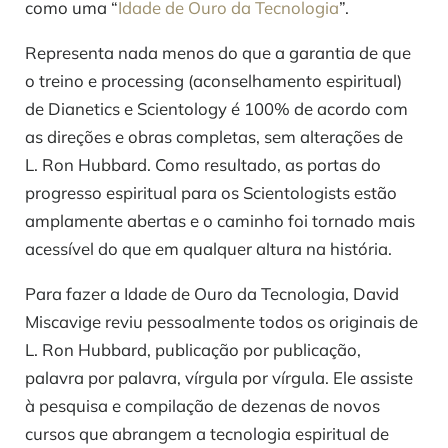
como uma “
Idade de Ouro da Tecnologia
”.
Representa nada menos do que a garantia de que
o treino e processing (aconselhamento espiritual)
de Dianetics e Scientology é 100% de acordo com
as direções e obras completas, sem alterações de
L. Ron Hubbard. Como resultado, as portas do
progresso espiritual para os Scientologists estão
amplamente abertas e o caminho foi tornado mais
acessível do que em qualquer altura na história.
Para fazer a Idade de Ouro da Tecnologia, David
Miscavige reviu pessoalmente todos os originais de
L. Ron Hubbard, publicação por publicação,
palavra por palavra, vírgula por vírgula. Ele assiste
à pesquisa e compilação de dezenas de novos
cursos que abrangem a tecnologia espiritual de