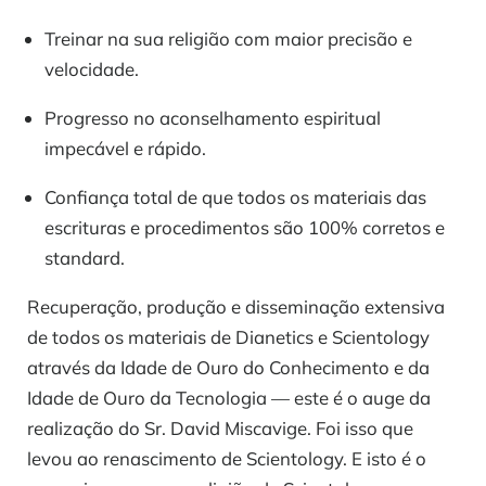
Treinar na sua religião com maior precisão e
velocidade.
Progresso no aconselhamento espiritual
impecável e rápido.
Confiança total de que todos os materiais das
escrituras e procedimentos são 100% corretos e
standard.
Recuperação, produção e disseminação extensiva
de todos os materiais de Dianetics e Scientology
através da Idade de Ouro do Conhecimento e da
Idade de Ouro da Tecnologia — este é o auge da
realização do Sr. David Miscavige. Foi isso que
levou ao renascimento de Scientology. E isto é o