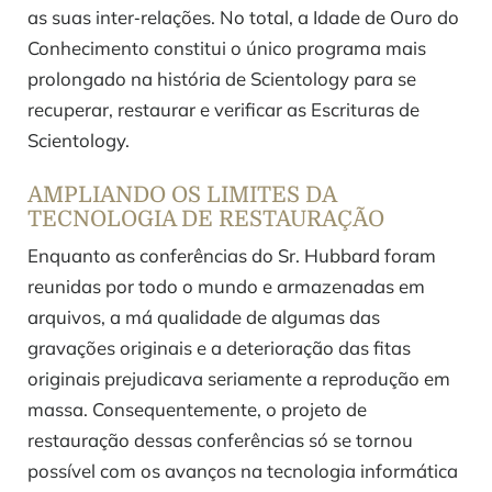
as suas inter‑relações. No total, a Idade de Ouro do
Conhecimento constitui o único programa mais
prolongado na história de Scientology para se
recuperar, restaurar e verificar as Escrituras de
Scientology.
AMPLIANDO OS LIMITES DA
TECNOLOGIA DE RESTAURAÇÃO
Enquanto as conferências do Sr. Hubbard foram
reunidas por todo o mundo e armazenadas em
arquivos, a má qualidade de algumas das
gravações originais e a deterioração das fitas
originais prejudicava seriamente a reprodução em
massa. Consequentemente, o projeto de
restauração dessas conferências só se tornou
possível com os avanços na tecnologia informática