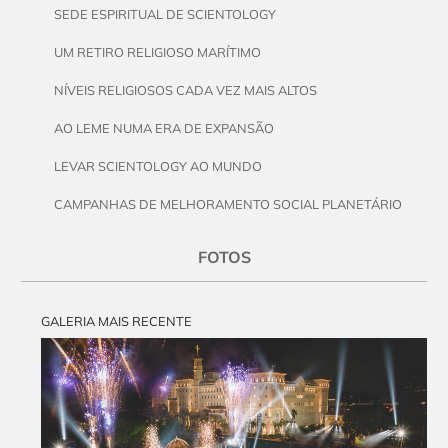
SEDE ESPIRITUAL DE SCIENTOLOGY
UM RETIRO RELIGIOSO MARÍTIMO
NÍVEIS RELIGIOSOS CADA VEZ MAIS ALTOS
AO LEME NUMA ERA DE EXPANSÃO
LEVAR SCIENTOLOGY AO MUNDO
CAMPANHAS DE MELHORAMENTO SOCIAL PLANETÁRIO
FOTOS
GALERIA MAIS RECENTE