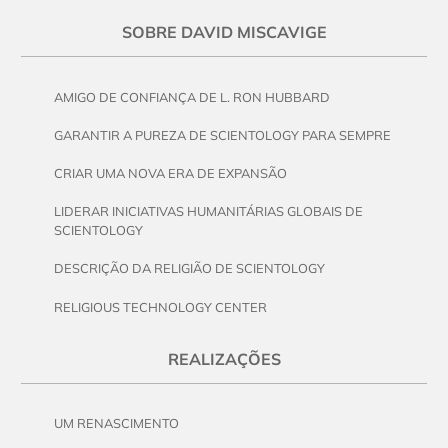
SOBRE DAVID MISCAVIGE
AMIGO DE CONFIANÇA DE L. RON HUBBARD
GARANTIR A PUREZA DE SCIENTOLOGY PARA SEMPRE
CRIAR UMA NOVA ERA DE EXPANSÃO
LIDERAR INICIATIVAS HUMANITÁRIAS GLOBAIS DE
SCIENTOLOGY
DESCRIÇÃO DA RELIGIÃO DE SCIENTOLOGY
RELIGIOUS TECHNOLOGY CENTER
REALIZAÇÕES
UM RENASCIMENTO