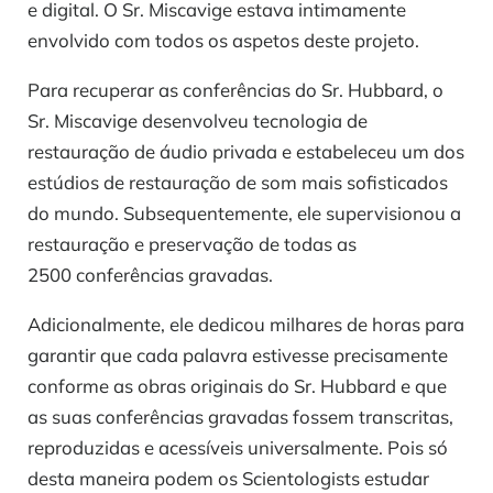
e digital. O Sr. Miscavige estava intimamente
envolvido com todos os aspetos deste projeto.
Para recuperar as conferências do Sr. Hubbard, o
Sr. Miscavige desenvolveu tecnologia de
restauração de áudio privada e estabeleceu um dos
estúdios de restauração de som mais sofisticados
do mundo. Subsequentemente, ele supervisionou a
restauração e preservação de todas as
2500 conferências gravadas.
Adicionalmente, ele dedicou milhares de horas para
garantir que cada palavra estivesse precisamente
conforme as obras originais do Sr. Hubbard e que
as suas conferências gravadas fossem transcritas,
reproduzidas e acessíveis universalmente. Pois só
desta maneira podem os Scientologists estudar