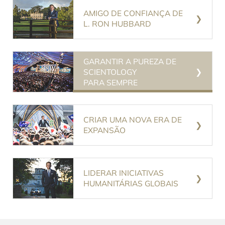
AMIGO DE CONFIANÇA DE
L. RON HUBBARD
GARANTIR A PUREZA DE
SCIENTOLOGY
PARA SEMPRE
CRIAR UMA NOVA ERA DE
EXPANSÃO
LIDERAR INICIATIVAS
HUMANITÁRIAS GLOBAIS