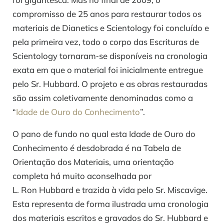
compromisso de 25 anos para restaurar todos os
materiais de Dianetics e Scientology foi concluído e
pela primeira vez, todo o corpo das Escrituras de
Scientology tornaram‑se disponíveis na cronologia
exata em que o material foi inicialmente entregue
pelo Sr. Hubbard. O projeto e as obras restauradas
são assim coletivamente denominadas como a
“
Idade de Ouro do Conhecimento
”.
O pano de fundo no qual esta Idade de Ouro do
Conhecimento é desdobrada é na Tabela de
Orientação dos Materiais, uma orientação
completa há muito aconselhada por
L. Ron Hubbard e trazida à vida pelo Sr. Miscavige.
Esta representa de forma ilustrada uma cronologia
dos materiais escritos e gravados do Sr. Hubbard e