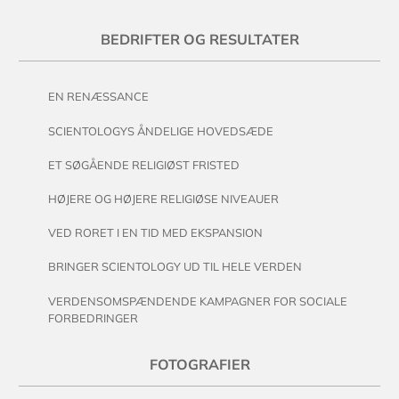
BEDRIFTER OG RESULTATER
EN RENÆSSANCE
SCIENTOLOGYS ÅNDELIGE HOVEDSÆDE
ET SØGÅENDE RELIGIØST FRISTED
HØJERE OG HØJERE RELIGIØSE NIVEAUER
VED RORET I EN TID MED EKSPANSION
BRINGER SCIENTOLOGY UD TIL HELE VERDEN
VERDENSOMSPÆNDENDE KAMPAGNER FOR SOCIALE
FORBEDRINGER
FOTOGRAFIER