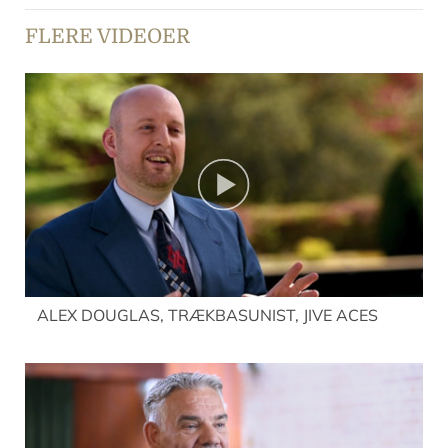
FLERE VIDEOER
ALEX DOUGLAS, TRÆKBASUNIST, JIVE ACES