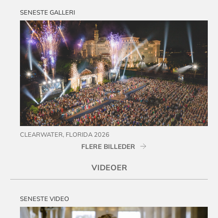
SENESTE GALLERI
CLEARWATER, FLORIDA 2026
FLERE BILLEDER
VIDEOER
SENESTE VIDEO