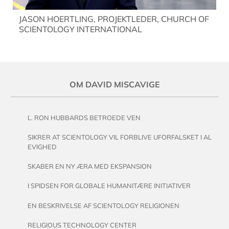
JASON HOERTLING, PROJEKTLEDER, CHURCH OF
SCIENTOLOGY INTERNATIONAL
OM DAVID MISCAVIGE
L. RON HUBBARDS BETROEDE VEN
SIKRER AT SCIENTOLOGY VIL FORBLIVE UFORFALSKET I AL
EVIGHED
SKABER EN NY ÆRA MED EKSPANSION
I SPIDSEN FOR GLOBALE HUMANITÆRE INITIATIVER
EN BESKRIVELSE AF SCIENTOLOGY RELIGIONEN
RELIGIOUS TECHNOLOGY CENTER