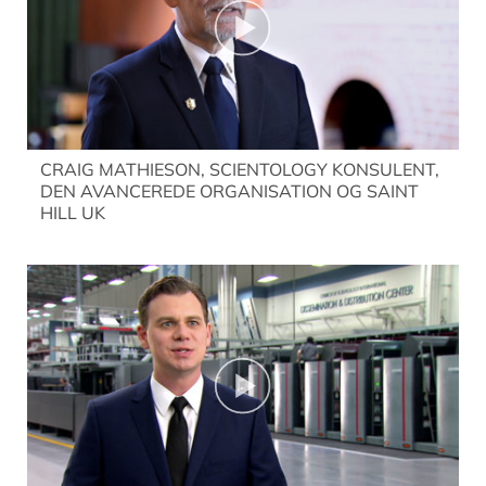
CRAIG MATHIESON, SCIENTOLOGY KONSULENT,
DEN AVANCEREDE ORGANISATION OG SAINT
HILL UK