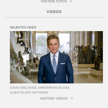
WEITERE FOTOS
VIDEOS
NEUESTES VIDEO
DAVID MISCAVIGE, EINFÜHRUNG IN DAS
SCIENTOLOGY NETWORK
WEITERE VIDEOS