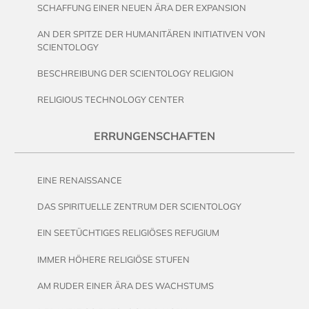
SCHAFFUNG EINER NEUEN ÄRA DER EXPANSION
AN DER SPITZE DER HUMANITÄREN INITIATIVEN VON
SCIENTOLOGY
BESCHREIBUNG DER SCIENTOLOGY RELIGION
RELIGIOUS TECHNOLOGY CENTER
ERRUNGENSCHAFTEN
EINE RENAISSANCE
DAS SPIRITUELLE ZENTRUM DER SCIENTOLOGY
EIN SEETÜCHTIGES RELIGIÖSES REFUGIUM
IMMER HÖHERE RELIGIÖSE STUFEN
AM RUDER EINER ÄRA DES WACHSTUMS