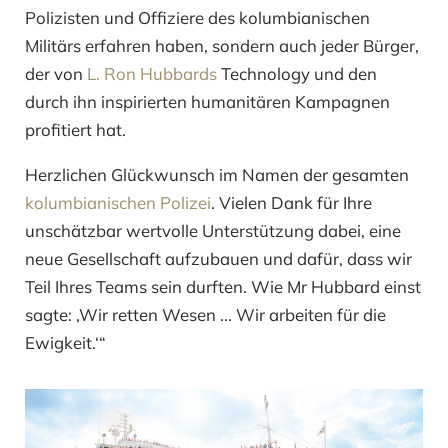
Polizisten und Offiziere des kolumbianischen
Militärs erfahren haben, sondern auch jeder Bürger,
der von
L. Ron Hubbards
Technology und den
durch ihn inspirierten humanitären Kampagnen
profitiert hat.
Herzlichen Glückwunsch im Namen der gesamten
kolumbianischen Polizei
. Vielen Dank für Ihre
unschätzbar wertvolle Unterstützung dabei, eine
neue Gesellschaft aufzubauen und dafür, dass wir
Teil Ihres Teams sein durften. Wie Mr Hubbard einst
sagte: ‚Wir retten Wesen ... Wir arbeiten für die
Ewigkeit.‘“