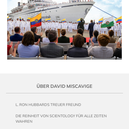
ÜBER DAVID MISCAVIGE
L. RON HUBBARDS TREUER FREUND
DIE REINHEIT VON SCIENTOLOGY FÜR ALLE ZEITEN
WAHREN