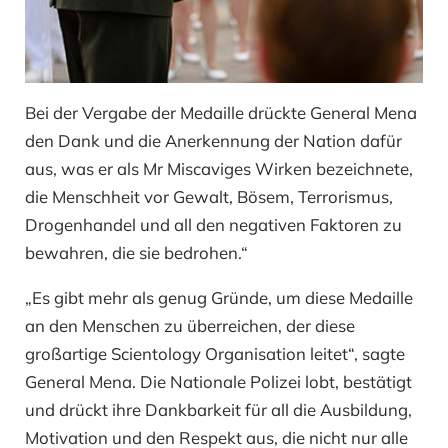
Bei der Vergabe der Medaille drückte General Mena
den Dank und die Anerkennung der Nation dafür
aus, was er als Mr Miscaviges Wirken bezeichnete,
die Menschheit vor Gewalt, Bösem, Terrorismus,
Drogenhandel und all den negativen Faktoren zu
bewahren, die sie bedrohen.“
„Es gibt mehr als genug Gründe, um diese Medaille
an den Menschen zu überreichen, der diese
großartige Scientology Organisation leitet“, sagte
General Mena. Die Nationale Polizei lobt, bestätigt
und drückt ihre Dankbarkeit für all die Ausbildung,
Motivation und den Respekt aus, die nicht nur alle