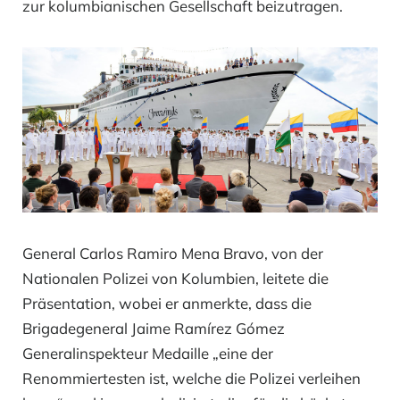
zur kolumbianischen Gesellschaft beizutragen.
General Carlos Ramiro Mena Bravo, von der
Nationalen Polizei von Kolumbien, leitete die
Präsentation, wobei er anmerkte, dass die
Brigadegeneral Jaime Ramírez Gómez
Generalinspekteur Medaille „eine der
Renommiertesten ist, welche die Polizei verleihen