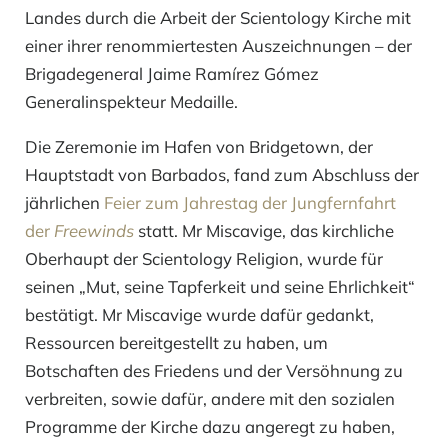
Landes durch die Arbeit der Scientology Kirche mit
einer ihrer renommiertesten Auszeichnungen – der
Brigadegeneral Jaime Ramírez Gómez
Generalinspekteur Medaille.
Die Zeremonie im Hafen von Bridgetown, der
Hauptstadt von Barbados, fand zum Abschluss der
jährlichen
Feier zum Jahrestag der Jungfernfahrt
der
Freewinds
statt. Mr Miscavige, das kirchliche
Oberhaupt der Scientology Religion, wurde für
seinen „Mut, seine Tapferkeit und seine Ehrlichkeit“
bestätigt. Mr Miscavige wurde dafür gedankt,
Ressourcen bereitgestellt zu haben, um
Botschaften des Friedens und der Versöhnung zu
verbreiten, sowie dafür, andere mit den sozialen
Programme der Kirche dazu angeregt zu haben,