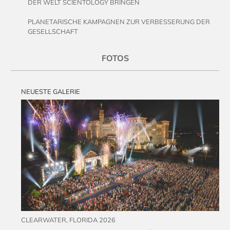
DER WELT SCIENTOLOGY BRINGEN
PLANETARISCHE KAMPAGNEN ZUR VERBESSERUNG DER
GESELLSCHAFT
FOTOS
NEUESTE GALERIE
CLEARWATER, FLORIDA 2026