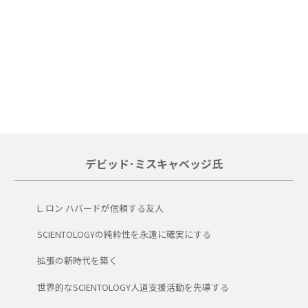
デビッド･ミスキャベッジ氏
L. ロン ハバードが信頼する友人
SCIENTOLOGYの純粋性を永遠に確実にする
拡張の新時代を築く
世界的なSCIENTOLOGY人道支援活動を先導する