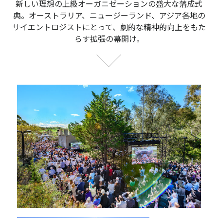
新しい理想の上級オーガニゼーションの盛大な落成式
典。オーストラリア、ニュージーランド、アジア各地の
サイエントロジストにとって、劇的な精神的向上をもた
らす拡張の幕開け。