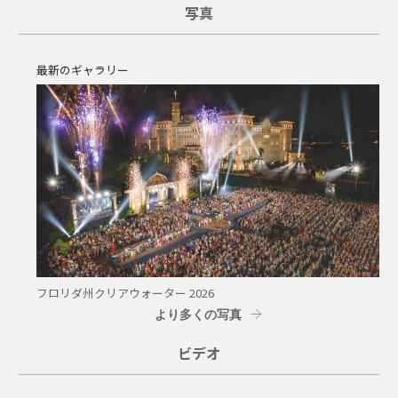
写真
最新のギャラリー
フロリダ州クリアウォーター 2026
より多くの写真
ビデオ