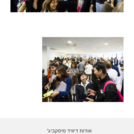
אודות דיוויד מיסקביג'