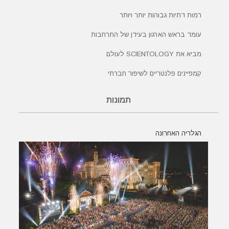
רמות דתיות גבוהות יותר ויותר
עומד בראש הארגון בעידן של התרחבות
מביא את SCIENTOLOGY לעולם
קמפיינים פלנטריים לשיפור חברתי
תמונות
הגלריה האחרונה