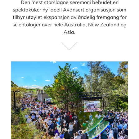
Den mest storslagne seremoni bebudet en
spektakulær ny Ideell Avansert organisasjon som
tilbyr utøylet ekspansjon av åndelig fremgang for
scientologer over hele Australia, New Zealand og
Asia.