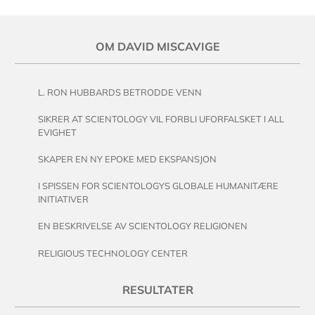
OM DAVID MISCAVIGE
L. RON HUBBARDS BETRODDE VENN
SIKRER AT SCIENTOLOGY VIL FORBLI UFORFALSKET I ALL
EVIGHET
SKAPER EN NY EPOKE MED EKSPANSJON
I SPISSEN FOR SCIENTOLOGYS GLOBALE HUMANITÆRE
INITIATIVER
EN BESKRIVELSE AV SCIENTOLOGY RELIGIONEN
RELIGIOUS TECHNOLOGY CENTER
RESULTATER