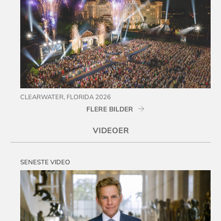
CLEARWATER, FLORIDA 2026
FLERE BILDER
VIDEOER
SENESTE VIDEO