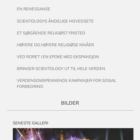
EN RENESSANSE
SCIENTOLOGYS ÅNDELIGE HOVEDSETE
ET SJØGÅENDE RELIGIØST FRISTED
HØYERE OG HØYERE RELIGIØSE NIVÅER
VED RORET I EN EPOKE MED EKSPANSJON
BRINGER SCIENTOLOGY UT TIL HELE VERDEN
VERDENSOMSPENNENDE KAMPANJER FOR SOSIAL
FORBEDRING
BILDER
SENESTE GALLERI