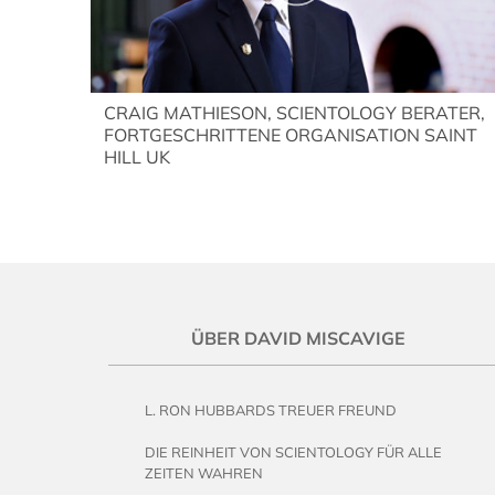
CRAIG MATHIESON, SCIENTOLOGY BERATER,
FORTGESCHRITTENE ORGANISATION SAINT
HILL UK
ÜBER DAVID MISCAVIGE
L. RON HUBBARDS TREUER FREUND
DIE REINHEIT VON SCIENTOLOGY FÜR ALLE
ZEITEN WAHREN