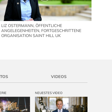
LIZ OSTERMANN, ÖFFENTLICHE
ANGELEGENHEITEN, FORTGESCHRITTENE
ORGANISATION SAINT HILL UK
OTOS
VIDEOS
ERIE
NEUESTES VIDEO