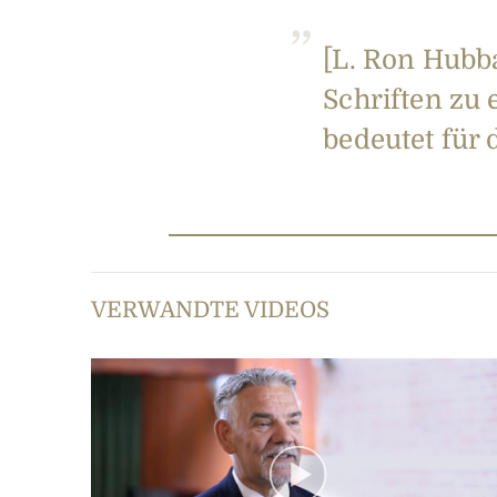
[L. Ron Hubb
Schriften zu 
bedeutet für 
VERWANDTE VIDEOS