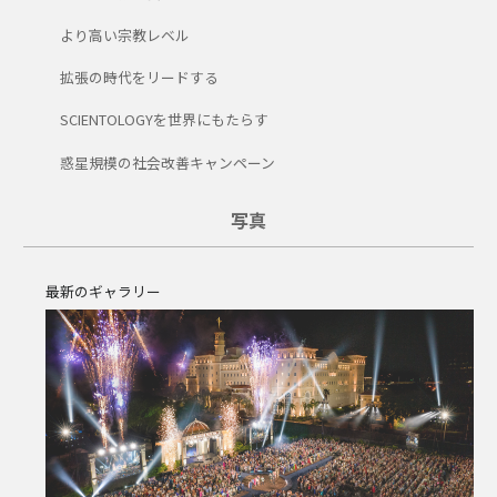
より高い宗教レベル
拡張の時代をリードする
SCIENTOLOGYを世界にもたらす
惑星規模の社会改善キャンペーン
写真
最新のギャラリー