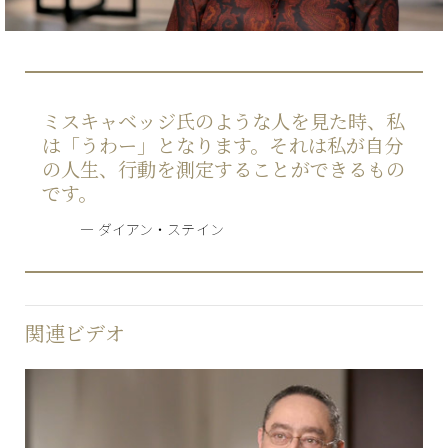
ミスキャベッジ氏のような人を見た時、私
は「うわー」となります。それは私が自分
の人生、行動を測定することができるもの
です。
ダイアン・ステイン
関連ビデオ