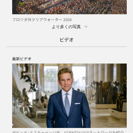
フロリダ州クリアウォーター 2026
より多くの写真
ビデオ
最新ビデオ
デビッド･ミスキャベッジ氏、SCIENTOLOGYネットワークを紹介