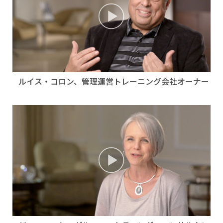
ルイス・コロン、管理運営トレーニング会社オーナー