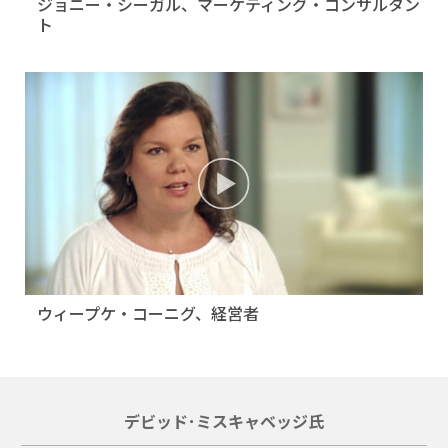
ジョニー・シーガル、マーケティング・コンサルタン
ト
ウィープケ・コーニグ、経営者
デビッド･ミスキャベッジ氏