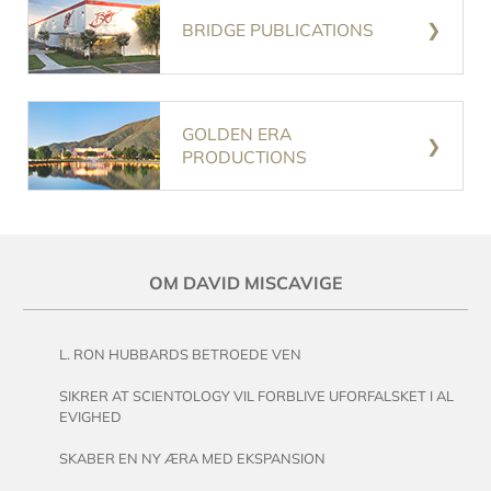
BRIDGE PUBLICATIONS
GOLDEN ERA
PRODUCTIONS
OM DAVID MISCAVIGE
L. RON HUBBARDS BETROEDE VEN
SIKRER AT SCIENTOLOGY VIL FORBLIVE UFORFALSKET I AL
EVIGHED
SKABER EN NY ÆRA MED EKSPANSION