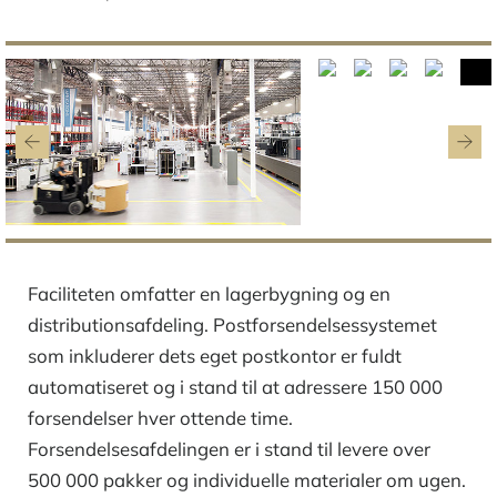
Faciliteten omfatter en lagerbygning og en
distributionsafdeling. Postforsendelsessystemet
som inkluderer dets eget postkontor er fuldt
automatiseret og i stand til at adressere 150 000
forsendelser hver ottende time.
Forsendelsesafdelingen er i stand til levere over
500 000 pakker og individuelle materialer om ugen.