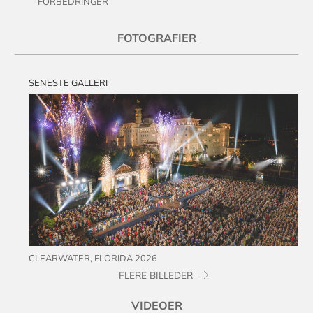
FORBEDRINGER
FOTOGRAFIER
SENESTE GALLERI
CLEARWATER, FLORIDA 2026
FLERE BILLEDER
VIDEOER