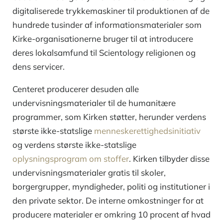
digitaliserede trykkemaskiner til produktionen af de
hundrede tusinder af informationsmaterialer som
Kirke-organisationerne bruger til at introducere
deres lokalsamfund til Scientology religionen og
dens servicer.
Centeret producerer desuden alle
undervisningsmaterialer til de humanitære
programmer, som Kirken støtter, herunder verdens
største
ikke-statslige
menneskerettighedsinitiativ
og verdens største
ikke-statslige
oplysningsprogram om stoffer
. Kirken tilbyder disse
undervisningsmaterialer gratis til skoler,
borgergrupper, myndigheder, politi og institutioner i
den private sektor. De interne omkostninger for at
producere materialer er omkring 10 procent af hvad