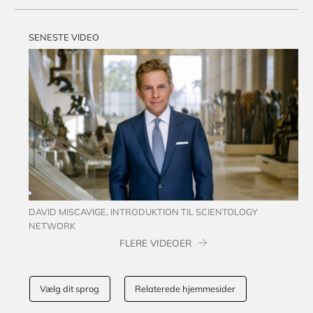
SENESTE VIDEO
DAVID MISCAVIGE, INTRODUKTION TIL SCIENTOLOGY
NETWORK
FLERE VIDEOER
Vælg dit sprog
Relaterede hjemmesider