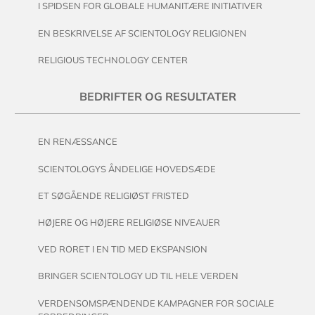
I SPIDSEN FOR GLOBALE HUMANITÆRE INITIATIVER
EN BESKRIVELSE AF SCIENTOLOGY RELIGIONEN
RELIGIOUS TECHNOLOGY CENTER
BEDRIFTER OG RESULTATER
EN RENÆSSANCE
SCIENTOLOGYS ÅNDELIGE HOVEDSÆDE
ET SØGÅENDE RELIGIØST FRISTED
HØJERE OG HØJERE RELIGIØSE NIVEAUER
VED RORET I EN TID MED EKSPANSION
BRINGER SCIENTOLOGY UD TIL HELE VERDEN
VERDENSOMSPÆNDENDE KAMPAGNER FOR SOCIALE