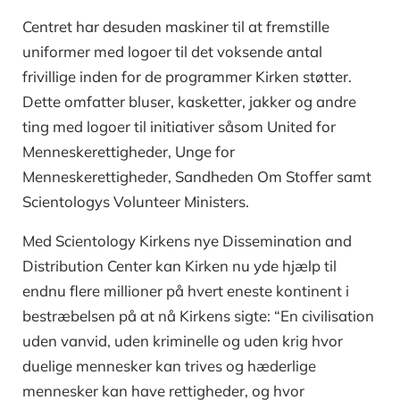
Centret har desuden maskiner til at fremstille
uniformer med logoer til det voksende antal
frivillige inden for de programmer Kirken støtter.
Dette omfatter bluser, kasketter, jakker og andre
ting med logoer til initiativer såsom United for
Menneskerettigheder, Unge for
Menneskerettigheder, Sandheden Om Stoffer samt
Scientologys Volunteer Ministers.
Med Scientology Kirkens nye Dissemination and
Distribution Center kan Kirken nu yde hjælp til
endnu flere millioner på hvert eneste kontinent i
bestræbelsen på at nå Kirkens sigte: “En civilisation
uden vanvid, uden kriminelle og uden krig hvor
duelige mennesker kan trives og hæderlige
mennesker kan have rettigheder, og hvor