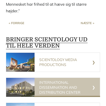
Mennesket har frihed til at hæve sig til større
højder.”
« FORRIGE
NÆSTE »
BRINGER SCIENTOLOGY UD
TIL HELE VERDEN
SCIENTOLOGY MEDIA
PRODUCTIONS
INTERNATIONAL
DISSEMINATION AND
DISTRIBUTION CENTER