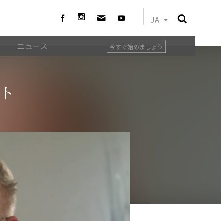
JA
ニュース
今すぐ始めましょう
ト