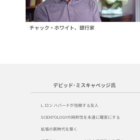
チャック・ホワイト、銀行家
デビッド･ミスキャベッジ氏
L. ロン ハバードが信頼する友人
SCIENTOLOGYの純粋性を永遠に確実にする
拡張の新時代を築く