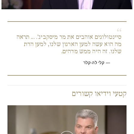
סיינטולוגים אוהבים את מר מיסקביג'. ... תראה
מה הוא עשה למען הארגון שלנו, למען הדת
שלנו. זה היה ממש מדהים.
קלי לה-קלר
קטעי וידיאו קשורים