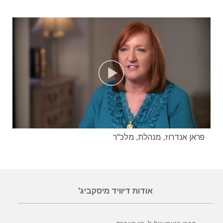
פראן אנדרוז, מנהלת, מלכ"ר
אודות דיוויד מיסקביג'