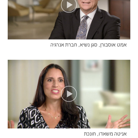
אמט אוסבורן, סגן נשיא, חברת אנרגיה
אניטה משאדו, חונכת