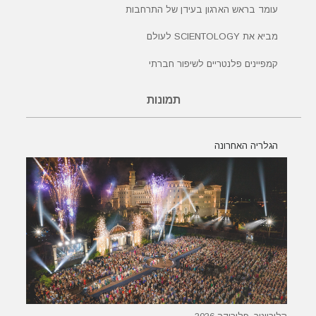
עומד בראש הארגון בעידן של התרחבות
מביא את SCIENTOLOGY לעולם
קמפיינים פלנטריים לשיפור חברתי
תמונות
הגלריה האחרונה