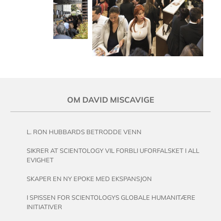
OM DAVID MISCAVIGE
L. RON HUBBARDS BETRODDE VENN
SIKRER AT SCIENTOLOGY VIL FORBLI UFORFALSKET I ALL
EVIGHET
SKAPER EN NY EPOKE MED EKSPANSJON
I SPISSEN FOR SCIENTOLOGYS GLOBALE HUMANITÆRE
INITIATIVER