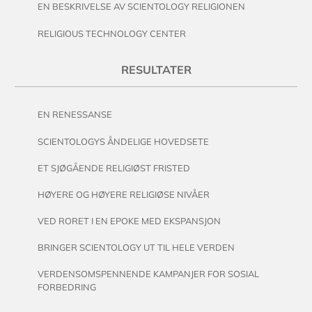
EN BESKRIVELSE AV SCIENTOLOGY RELIGIONEN
RELIGIOUS TECHNOLOGY CENTER
RESULTATER
EN RENESSANSE
SCIENTOLOGYS ÅNDELIGE HOVEDSETE
ET SJØGÅENDE RELIGIØST FRISTED
HØYERE OG HØYERE RELIGIØSE NIVÅER
VED RORET I EN EPOKE MED EKSPANSJON
BRINGER SCIENTOLOGY UT TIL HELE VERDEN
VERDENSOMSPENNENDE KAMPANJER FOR SOSIAL
FORBEDRING