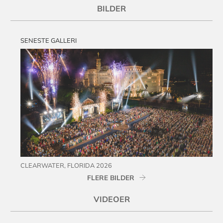
BILDER
SENESTE GALLERI
CLEARWATER, FLORIDA 2026
FLERE BILDER
VIDEOER