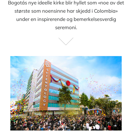
Bogotás nye ideelle kirke blir hyllet som «noe av det
største som noensinne har skjedd i Colombia»
under en inspirerende og bemerkelsesverdig
seremoni.