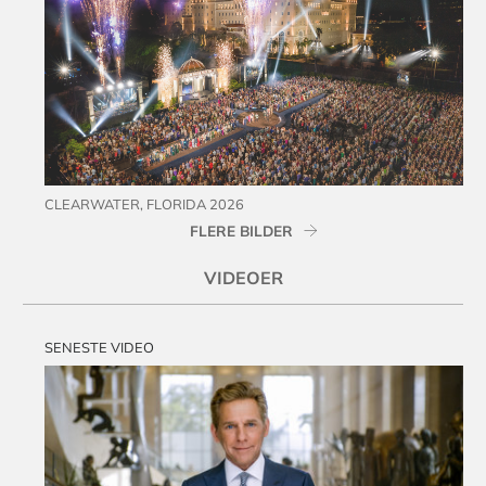
CLEARWATER, FLORIDA 2026
FLERE BILDER
VIDEOER
SENESTE VIDEO