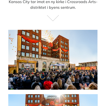
Kansas City tar imot en ny kirke i Crossroads Arts-
distriktet i byens sentrum.