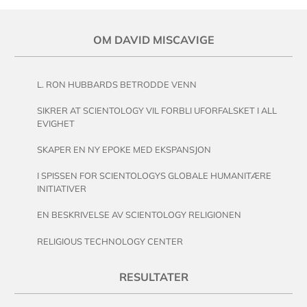
OM DAVID MISCAVIGE
L. RON HUBBARDS BETRODDE VENN
SIKRER AT SCIENTOLOGY VIL FORBLI UFORFALSKET I ALL
EVIGHET
SKAPER EN NY EPOKE MED EKSPANSJON
I SPISSEN FOR SCIENTOLOGYS GLOBALE HUMANITÆRE
INITIATIVER
EN BESKRIVELSE AV SCIENTOLOGY RELIGIONEN
RELIGIOUS TECHNOLOGY CENTER
RESULTATER