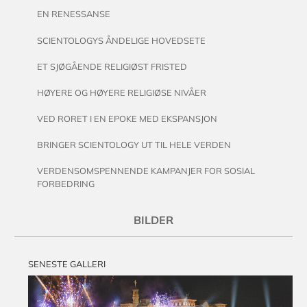
EN RENESSANSE
SCIENTOLOGYS ÅNDELIGE HOVEDSETE
ET SJØGÅENDE RELIGIØST FRISTED
HØYERE OG HØYERE RELIGIØSE NIVÅER
VED RORET I EN EPOKE MED EKSPANSJON
BRINGER SCIENTOLOGY UT TIL HELE VERDEN
VERDENSOMSPENNENDE KAMPANJER FOR SOSIAL
FORBEDRING
BILDER
SENESTE GALLERI